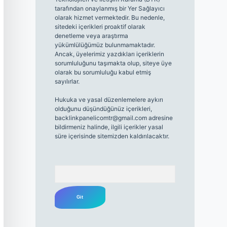
tarafından onaylanmış bir Yer Sağlayıcı
olarak hizmet vermektedir. Bu nedenle,
sitedeki içerikleri proaktif olarak
denetleme veya araştırma
yükümlülüğümüz bulunmamaktadır.
Ancak, üyelerimiz yazdıkları içeriklerin
sorumluluğunu taşımakta olup, siteye üye
olarak bu sorumluluğu kabul etmiş
sayılırlar.
Hukuka ve yasal düzenlemelere aykırı
olduğunu düşündüğünüz içerikleri,
backlinkpanelicomtr@gmail.com
adresine
bildirmeniz halinde, ilgili içerikler yasal
süre içerisinde sitemizden kaldırılacaktır.
Arama