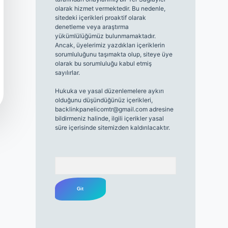
olarak hizmet vermektedir. Bu nedenle,
sitedeki içerikleri proaktif olarak
denetleme veya araştırma
yükümlülüğümüz bulunmamaktadır.
Ancak, üyelerimiz yazdıkları içeriklerin
sorumluluğunu taşımakta olup, siteye üye
olarak bu sorumluluğu kabul etmiş
sayılırlar.
Hukuka ve yasal düzenlemelere aykırı
olduğunu düşündüğünüz içerikleri,
backlinkpanelicomtr@gmail.com
adresine
bildirmeniz halinde, ilgili içerikler yasal
süre içerisinde sitemizden kaldırılacaktır.
Arama