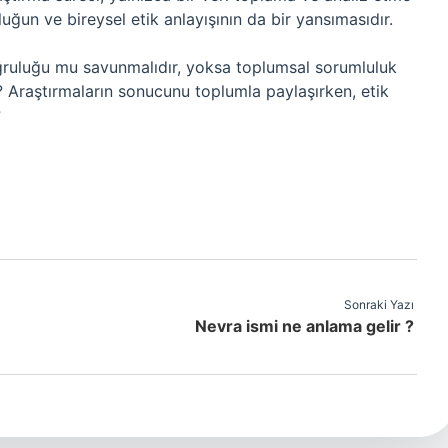
ğun ve bireysel etik anlayışının da bir yansımasıdır.
oğruluğu mu savunmalıdır, yoksa toplumsal sorumluluk
 Araştırmaların sonucunu toplumla paylaşırken, etik
?
Sonraki Yazı
Nevra ismi ne anlama gelir ?