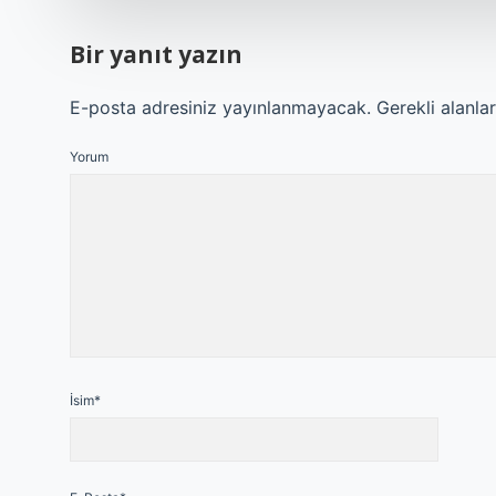
Bir yanıt yazın
E-posta adresiniz yayınlanmayacak.
Gerekli alanla
Yorum
İsim*