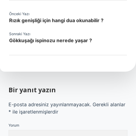
Önceki Yazı
Rızık genişliği için hangi dua okunabilir ?
Sonraki Yazı
Gökkuşağı ispinozu nerede yaşar ?
Bir yanıt yazın
E-posta adresiniz yayınlanmayacak.
Gerekli alanlar
*
ile işaretlenmişlerdir
Yorum