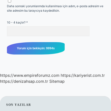
Daha sonraki yorumlarımda kullanılması için adım, e-posta adresim ve
site adresim bu tarayıcıya kaydedilsin.
10 - 4 kaçtır?
*
https://www.empireforumz.com
https://kariyerist.com.tr
https://denizahsap.com.tr
Sitemap
SIDEBAR
SON YAZILAR