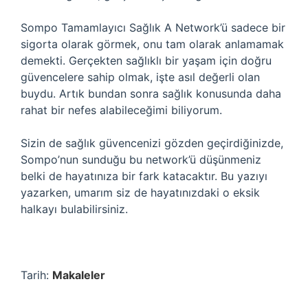
Sompo Tamamlayıcı Sağlık A Network’ü sadece bir
sigorta olarak görmek, onu tam olarak anlamamak
demekti. Gerçekten sağlıklı bir yaşam için doğru
güvencelere sahip olmak, işte asıl değerli olan
buydu. Artık bundan sonra sağlık konusunda daha
rahat bir nefes alabileceğimi biliyorum.
Sizin de sağlık güvencenizi gözden geçirdiğinizde,
Sompo’nun sunduğu bu network’ü düşünmeniz
belki de hayatınıza bir fark katacaktır. Bu yazıyı
yazarken, umarım siz de hayatınızdaki o eksik
halkayı bulabilirsiniz.
Tarih:
Makaleler