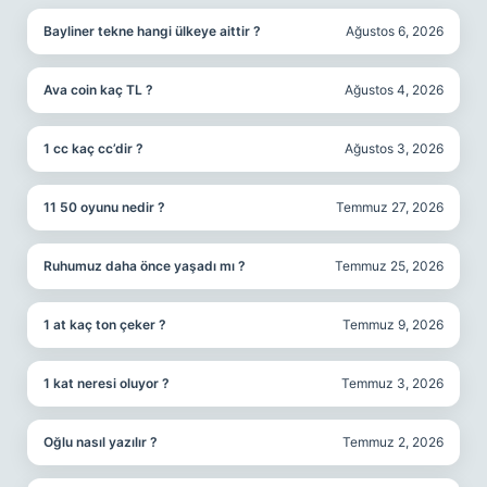
Bayliner tekne hangi ülkeye aittir ?
Ağustos 6, 2026
Ava coin kaç TL ?
Ağustos 4, 2026
1 cc kaç cc’dir ?
Ağustos 3, 2026
11 50 oyunu nedir ?
Temmuz 27, 2026
Ruhumuz daha önce yaşadı mı ?
Temmuz 25, 2026
1 at kaç ton çeker ?
Temmuz 9, 2026
1 kat neresi oluyor ?
Temmuz 3, 2026
Oğlu nasıl yazılır ?
Temmuz 2, 2026