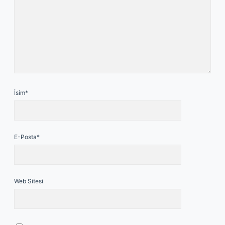
İsim*
E-Posta*
Web Sitesi