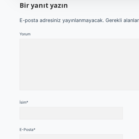
Bir yanıt yazın
E-posta adresiniz yayınlanmayacak.
Gerekli alanla
Yorum
İsim*
E-Posta*