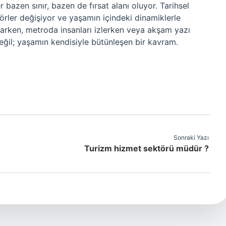
r bazen sınır, bazen de fırsat alanı oluyor. Tarihsel
ler değişiyor ve yaşamın içindeki dinamiklerle
parken, metroda insanları izlerken veya akşam yazı
eğil; yaşamın kendisiyle bütünleşen bir kavram.
Sonraki Yazı
Turizm hizmet sektörü müdür ?