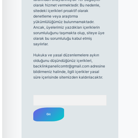
olarak hizmet vermektedir. Bu nedenle,
sitedeki içerikleri proaktif olarak
denetleme veya araştırma
yükümlülüğümüz bulunmamaktadır.
Ancak, üyelerimiz yazdıkları içeriklerin
sorumluluğunu taşımakta olup, siteye üye
olarak bu sorumluluğu kabul etmiş
sayılırlar.
Hukuka ve yasal düzenlemelere aykırı
olduğunu düşündüğünüz içerikleri,
backlinkpanelicomtr@gmail.com
adresine
bildirmeniz halinde, ilgili içerikler yasal
süre içerisinde sitemizden kaldırılacaktır.
Arama