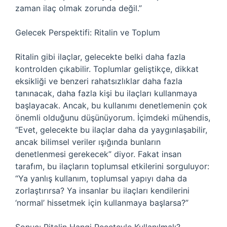
zaman ilaç olmak zorunda değil.”
Gelecek Perspektifi: Ritalin ve Toplum
Ritalin gibi ilaçlar, gelecekte belki daha fazla
kontrolden çıkabilir. Toplumlar geliştikçe, dikkat
eksikliği ve benzeri rahatsızlıklar daha fazla
tanınacak, daha fazla kişi bu ilaçları kullanmaya
başlayacak. Ancak, bu kullanımı denetlemenin çok
önemli olduğunu düşünüyorum. İçimdeki mühendis,
“Evet, gelecekte bu ilaçlar daha da yaygınlaşabilir,
ancak bilimsel veriler ışığında bunların
denetlenmesi gerekecek” diyor. Fakat insan
tarafım, bu ilaçların toplumsal etkilerini sorguluyor:
“Ya yanlış kullanım, toplumsal yapıyı daha da
zorlaştırırsa? Ya insanlar bu ilaçları kendilerini
‘normal’ hissetmek için kullanmaya başlarsa?”