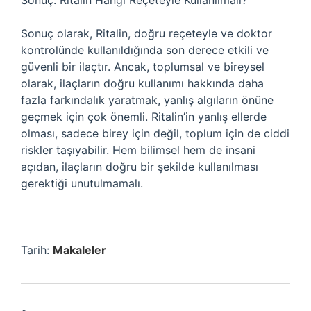
Sonuç: Ritalin Hangi Reçeteyle Kullanılmalı?
Sonuç olarak, Ritalin, doğru reçeteyle ve doktor
kontrolünde kullanıldığında son derece etkili ve
güvenli bir ilaçtır. Ancak, toplumsal ve bireysel
olarak, ilaçların doğru kullanımı hakkında daha
fazla farkındalık yaratmak, yanlış algıların önüne
geçmek için çok önemli. Ritalin’in yanlış ellerde
olması, sadece birey için değil, toplum için de ciddi
riskler taşıyabilir. Hem bilimsel hem de insani
açıdan, ilaçların doğru bir şekilde kullanılması
gerektiği unutulmamalı.
Tarih:
Makaleler