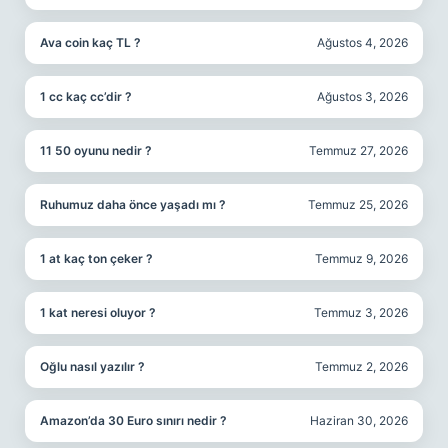
Ava coin kaç TL ?
Ağustos 4, 2026
1 cc kaç cc’dir ?
Ağustos 3, 2026
11 50 oyunu nedir ?
Temmuz 27, 2026
Ruhumuz daha önce yaşadı mı ?
Temmuz 25, 2026
1 at kaç ton çeker ?
Temmuz 9, 2026
1 kat neresi oluyor ?
Temmuz 3, 2026
Oğlu nasıl yazılır ?
Temmuz 2, 2026
Amazon’da 30 Euro sınırı nedir ?
Haziran 30, 2026