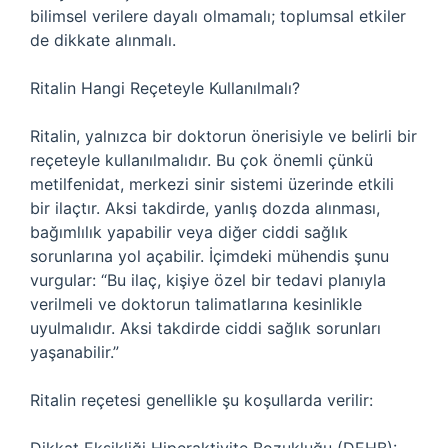
bilimsel verilere dayalı olmamalı; toplumsal etkiler
de dikkate alınmalı.
Ritalin Hangi Reçeteyle Kullanılmalı?
Ritalin, yalnızca bir doktorun önerisiyle ve belirli bir
reçeteyle kullanılmalıdır. Bu çok önemli çünkü
metilfenidat, merkezi sinir sistemi üzerinde etkili
bir ilaçtır. Aksi takdirde, yanlış dozda alınması,
bağımlılık yapabilir veya diğer ciddi sağlık
sorunlarına yol açabilir. İçimdeki mühendis şunu
vurgular: “Bu ilaç, kişiye özel bir tedavi planıyla
verilmeli ve doktorun talimatlarına kesinlikle
uyulmalıdır. Aksi takdirde ciddi sağlık sorunları
yaşanabilir.”
Ritalin reçetesi genellikle şu koşullarda verilir: