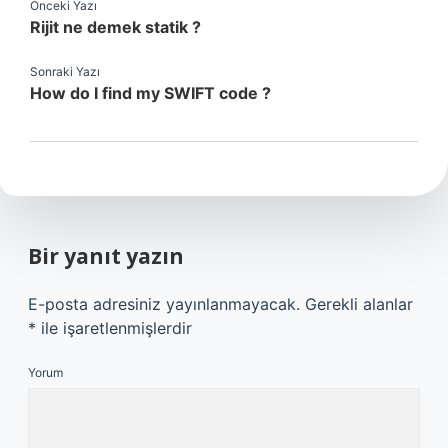
Önceki Yazı
Rijit ne demek statik ?
Sonraki Yazı
How do I find my SWIFT code ?
Bir yanıt yazın
E-posta adresiniz yayınlanmayacak.
Gerekli alanlar
*
ile işaretlenmişlerdir
Yorum