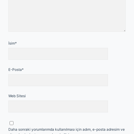
İsim*
E-Posta*
Web Sitesi
Daha sonraki yorumlarımda kullanılması için adım, e-posta adresim ve