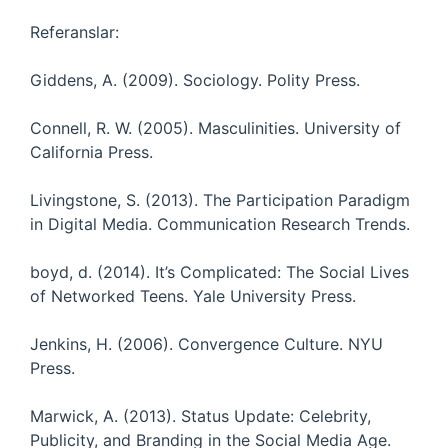
Referanslar:
Giddens, A. (2009). Sociology. Polity Press.
Connell, R. W. (2005). Masculinities. University of
California Press.
Livingstone, S. (2013). The Participation Paradigm
in Digital Media. Communication Research Trends.
boyd, d. (2014). It’s Complicated: The Social Lives
of Networked Teens. Yale University Press.
Jenkins, H. (2006). Convergence Culture. NYU
Press.
Marwick, A. (2013). Status Update: Celebrity,
Publicity, and Branding in the Social Media Age.