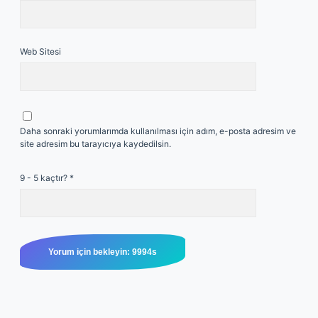
Web Sitesi
Daha sonraki yorumlarımda kullanılması için adım, e-posta adresim ve
site adresim bu tarayıcıya kaydedilsin.
9 - 5 kaçtır?
*