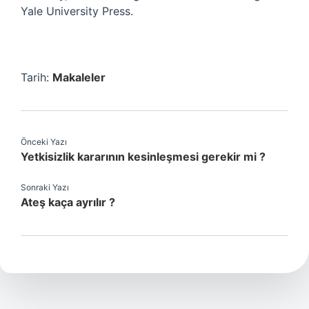
Yale University Press.
Tarih:
Makaleler
Önceki Yazı
Yetkisizlik kararının kesinleşmesi gerekir mi ?
Sonraki Yazı
Ateş kaça ayrılır ?