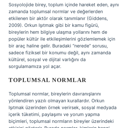
Sosyolojide birey, toplum içinde hareket eden, aynı
zamanda toplumsal normlar ve değerlerden
etkilenen bir aktör olarak tanımlanır (Giddens,
2009). Orkun Işıtmak gibi bir kamu figürü,
bireylerin hem bilgiye ulaşma yollarını hem de
popüler kültür ile etkileşimlerini gözlemlemek için
bir araç haline gelir. Buradaki “nerede” sorusu,
sadece fiziksel bir konumu değil, aynı zamanda
kültürel, sosyal ve dijital varlığını da
sorgulamamıza yol açar.
TOPLUMSAL NORMLAR
Toplumsal normlar, bireylerin davranışlarını
yönlendiren yazılı olmayan kurallardır. Orkun
Işıtmak üzerinden örnek verirsek, sosyal medyada
içerik tüketimi, paylaşımı ve yorum yapma
biçimleri, toplumsal normların bireyler üzerindeki