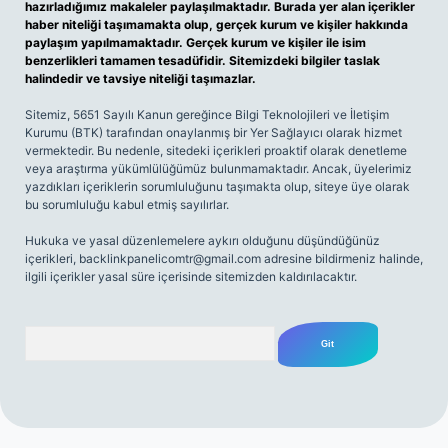
hazırladığımız makaleler paylaşılmaktadır. Burada yer alan içerikler
haber niteliği taşımamakta olup, gerçek kurum ve kişiler hakkında
paylaşım yapılmamaktadır. Gerçek kurum ve kişiler ile isim
benzerlikleri tamamen tesadüfidir. Sitemizdeki bilgiler taslak
halindedir ve tavsiye niteliği taşımazlar.
Sitemiz, 5651 Sayılı Kanun gereğince Bilgi Teknolojileri ve İletişim
Kurumu (BTK) tarafından onaylanmış bir Yer Sağlayıcı olarak hizmet
vermektedir. Bu nedenle, sitedeki içerikleri proaktif olarak denetleme
veya araştırma yükümlülüğümüz bulunmamaktadır. Ancak, üyelerimiz
yazdıkları içeriklerin sorumluluğunu taşımakta olup, siteye üye olarak
bu sorumluluğu kabul etmiş sayılırlar.
Hukuka ve yasal düzenlemelere aykırı olduğunu düşündüğünüz
içerikleri,
backlinkpanelicomtr@gmail.com
adresine bildirmeniz halinde,
ilgili içerikler yasal süre içerisinde sitemizden kaldırılacaktır.
Arama