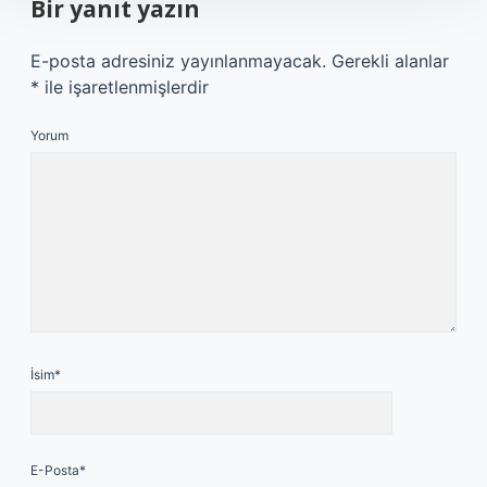
Bir yanıt yazın
E-posta adresiniz yayınlanmayacak.
Gerekli alanlar
*
ile işaretlenmişlerdir
Yorum
İsim*
E-Posta*