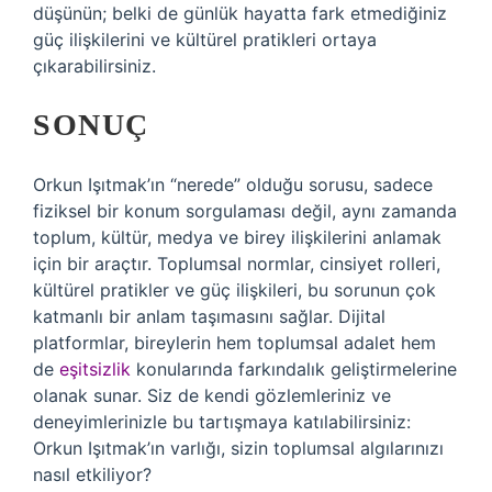
düşünün; belki de günlük hayatta fark etmediğiniz
güç ilişkilerini ve kültürel pratikleri ortaya
çıkarabilirsiniz.
SONUÇ
Orkun Işıtmak’ın “nerede” olduğu sorusu, sadece
fiziksel bir konum sorgulaması değil, aynı zamanda
toplum, kültür, medya ve birey ilişkilerini anlamak
için bir araçtır. Toplumsal normlar, cinsiyet rolleri,
kültürel pratikler ve güç ilişkileri, bu sorunun çok
katmanlı bir anlam taşımasını sağlar. Dijital
platformlar, bireylerin hem toplumsal adalet hem
de
eşitsizlik
konularında farkındalık geliştirmelerine
olanak sunar. Siz de kendi gözlemleriniz ve
deneyimlerinizle bu tartışmaya katılabilirsiniz:
Orkun Işıtmak’ın varlığı, sizin toplumsal algılarınızı
nasıl etkiliyor?