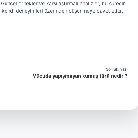
. Güncel örnekler ve karşılaştırmalı analizler, bu sürecin
arı kendi deneyimleri üzerinden düşünmeye davet eder.
Sonraki Yazı
Vücuda yapışmayan kumaş türü nedir ?