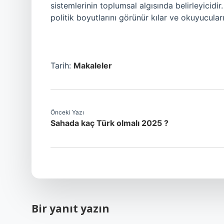
sistemlerinin toplumsal algısında belirleyicidir
politik boyutlarını görünür kılar ve okuyucul
Tarih:
Makaleler
Önceki Yazı
Sahada kaç Türk olmalı 2025 ?
Bir yanıt yazın