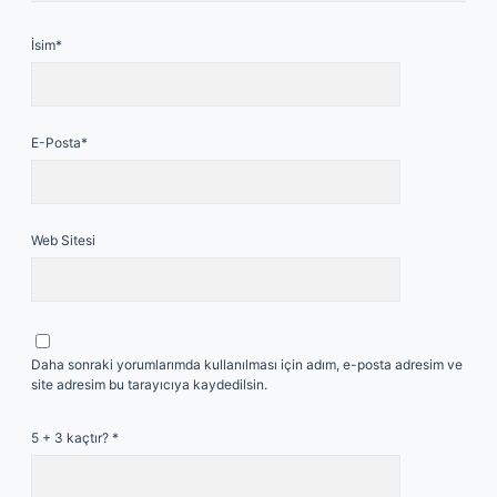
İsim*
E-Posta*
Web Sitesi
Daha sonraki yorumlarımda kullanılması için adım, e-posta adresim ve
site adresim bu tarayıcıya kaydedilsin.
5 + 3 kaçtır?
*