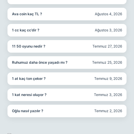
Ava coin kaç TL ?
Ağustos 4, 2026
1 cc kaç cc’dir ?
Ağustos 3, 2026
11 50 oyunu nedir ?
Temmuz 27, 2026
Ruhumuz daha önce yaşadı mı ?
Temmuz 25, 2026
1 at kaç ton çeker ?
Temmuz 9, 2026
1 kat neresi oluyor ?
Temmuz 3, 2026
Oğlu nasıl yazılır ?
Temmuz 2, 2026