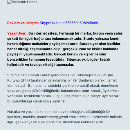
Reklam ve İletişim:
Skype: live:.cid.575569c608265c69
Yasal Uyarı:
Bu internet sitesi, herhangi bir marka, kurum veya şahıs
şirketi ile hiçbir bağlantısı bulunmamaktadır. Sitede yalnızca kendi
hazırladığımız makaleler paylaşılmaktadır. Burada yer alan içerikler
haber niteliği taşımamakta olup, gerçek kurum ve kişiler hakkında
paylaşım yapılmamaktadır. Gerçek kurum ve kişiler ile isim
benzerlikleri tamamen tesadüfidir. Sitemizdeki bilgiler taslak
halindedir ve tavsiye niteliği taşımazlar.
Sitemiz, 5651 Sayılı Kanun gereğince Bilgi Teknolojileri ve İletişim
Kurumu (BTK) tarafından onaylanmış bir Yer Sağlayıcı olarak hizmet
vermektedir. Bu nedenle, sitedeki içerikleri proaktif olarak denetleme
veya araştırma yükümlülüğümüz bulunmamaktadır. Ancak, üyelerimiz
yazdıkları içeriklerin sorumluluğunu taşımakta olup, siteye üye olarak
bu sorumluluğu kabul etmiş sayılırlar.
Hukuka ve yasal düzenlemelere aykırı olduğunu düşündüğünüz
içerikleri,
backlinkpanelicomtr@gmail.com
adresine bildirmeniz halinde,
ilgili içerikler yasal süre içerisinde sitemizden kaldırılacaktır.