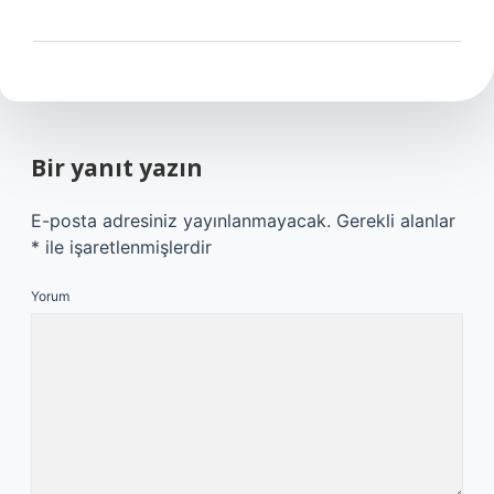
Bir yanıt yazın
E-posta adresiniz yayınlanmayacak.
Gerekli alanlar
*
ile işaretlenmişlerdir
Yorum