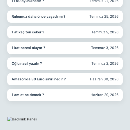
11 50 oyunu nedir ?
Temmuz 27, 2026
Ruhumuz daha önce yaşadı mı ?
Temmuz 25, 2026
1 at kaç ton çeker ?
Temmuz 9, 2026
1 kat neresi oluyor ?
Temmuz 3, 2026
Oğlu nasıl yazılır ?
Temmuz 2, 2026
Amazon’da 30 Euro sınırı nedir ?
Haziran 30, 2026
1 am et ne demek ?
Haziran 29, 2026