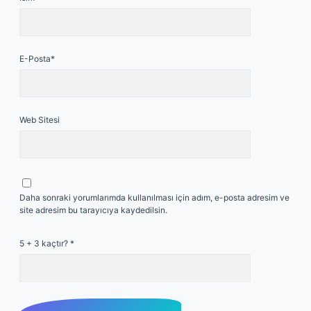
E-Posta*
Web Sitesi
Daha sonraki yorumlarımda kullanılması için adım, e-posta adresim ve
site adresim bu tarayıcıya kaydedilsin.
5 + 3 kaçtır?
*