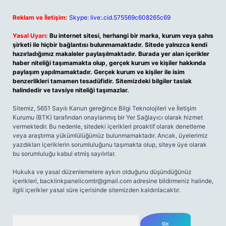
Reklam ve İletişim:
Skype: live:.cid.575569c608265c69
Yasal Uyarı:
Bu internet sitesi, herhangi bir marka, kurum veya şahıs
şirketi ile hiçbir bağlantısı bulunmamaktadır. Sitede yalnızca kendi
hazırladığımız makaleler paylaşılmaktadır. Burada yer alan içerikler
haber niteliği taşımamakta olup, gerçek kurum ve kişiler hakkında
paylaşım yapılmamaktadır. Gerçek kurum ve kişiler ile isim
benzerlikleri tamamen tesadüfidir. Sitemizdeki bilgiler taslak
halindedir ve tavsiye niteliği taşımazlar.
Sitemiz, 5651 Sayılı Kanun gereğince Bilgi Teknolojileri ve İletişim
Kurumu (BTK) tarafından onaylanmış bir Yer Sağlayıcı olarak hizmet
vermektedir. Bu nedenle, sitedeki içerikleri proaktif olarak denetleme
veya araştırma yükümlülüğümüz bulunmamaktadır. Ancak, üyelerimiz
yazdıkları içeriklerin sorumluluğunu taşımakta olup, siteye üye olarak
bu sorumluluğu kabul etmiş sayılırlar.
Hukuka ve yasal düzenlemelere aykırı olduğunu düşündüğünüz
içerikleri,
backlinkpanelicomtr@gmail.com
adresine bildirmeniz halinde,
ilgili içerikler yasal süre içerisinde sitemizden kaldırılacaktır.
Arama