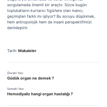
sorgulamada önemli bir araçtır. Sizce bugün
toplulukların kurtarıcı figürlere olan inancı,
geçmişten farklı mı işliyor? Bu soruyu düşünmek,
hem antropolojik hem de insani perspektifimizi
derinleştirir.
Tarih:
Makaleler
Önceki Yazı
Güdük organ ne demek ?
Sonraki Yazı
Hemodiyaliz hangi organ hastalığı ?