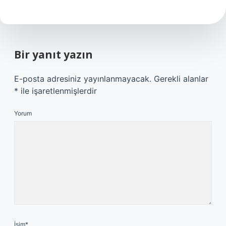
Bir yanıt yazın
E-posta adresiniz yayınlanmayacak.
Gerekli alanlar
*
ile işaretlenmişlerdir
Yorum
İsim*