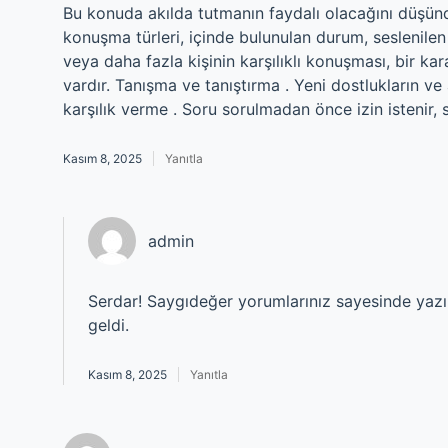
Bu konuda akılda tutmanın faydalı olacağını düşün
konuşma türleri, içinde bulunulan durum, seslenilen ki
veya daha fazla kişinin karşılıklı konuşması, bir 
vardır. Tanışma ve tanıştırma . Yeni dostlukların ve
karşılık verme . Soru sorulmadan önce izin istenir, 
Kasım 8, 2025
Yanıtla
admin
Serdar! Saygıdeğer yorumlarınız sayesinde yaz
geldi.
Kasım 8, 2025
Yanıtla