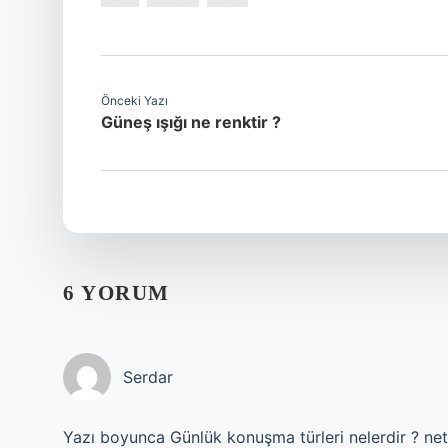
Önceki Yazı
Güneş ışığı ne renktir ?
6 YORUM
Serdar
Yazı boyunca Günlük konuşma türleri nelerdir ? net 