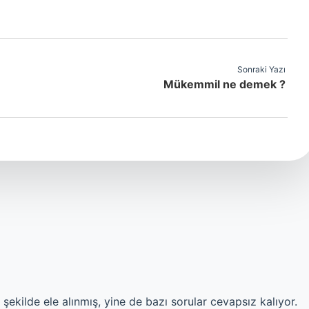
Sonraki Yazı
Mükemmil ne demek ?
şekilde ele alınmış, yine de bazı sorular cevapsız kalıyor.