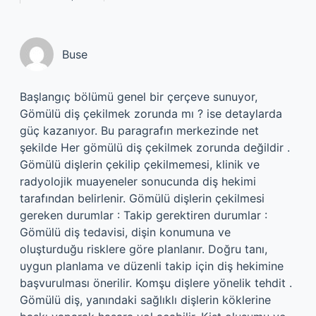
Buse
Başlangıç bölümü genel bir çerçeve sunuyor,
Gömülü diş çekilmek zorunda mı ? ise detaylarda
güç kazanıyor. Bu paragrafın merkezinde net
şekilde Her gömülü diş çekilmek zorunda değildir .
Gömülü dişlerin çekilip çekilmemesi, klinik ve
radyolojik muayeneler sonucunda diş hekimi
tarafından belirlenir. Gömülü dişlerin çekilmesi
gereken durumlar : Takip gerektiren durumlar :
Gömülü diş tedavisi, dişin konumuna ve
oluşturduğu risklere göre planlanır. Doğru tanı,
uygun planlama ve düzenli takip için diş hekimine
başvurulması önerilir. Komşu dişlere yönelik tehdit .
Gömülü diş, yanındaki sağlıklı dişlerin köklerine