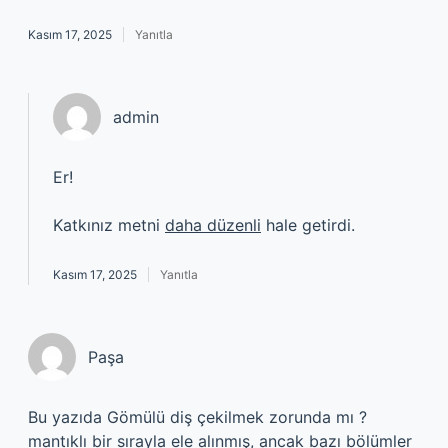
Kasım 17, 2025
Yanıtla
admin
Er!
Katkınız metni
daha düzenli
hale getirdi.
Kasım 17, 2025
Yanıtla
Paşa
Bu yazıda Gömülü diş çekilmek zorunda mı ?
mantıklı bir sırayla ele alınmış, ancak bazı bölümler