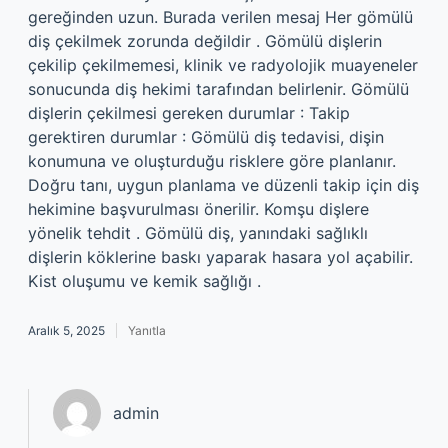
gereğinden uzun. Burada verilen mesaj Her gömülü
diş çekilmek zorunda değildir . Gömülü dişlerin
çekilip çekilmemesi, klinik ve radyolojik muayeneler
sonucunda diş hekimi tarafından belirlenir. Gömülü
dişlerin çekilmesi gereken durumlar : Takip
gerektiren durumlar : Gömülü diş tedavisi, dişin
konumuna ve oluşturduğu risklere göre planlanır.
Doğru tanı, uygun planlama ve düzenli takip için diş
hekimine başvurulması önerilir. Komşu dişlere
yönelik tehdit . Gömülü diş, yanındaki sağlıklı
dişlerin köklerine baskı yaparak hasara yol açabilir.
Kist oluşumu ve kemik sağlığı .
Aralık 5, 2025
Yanıtla
admin