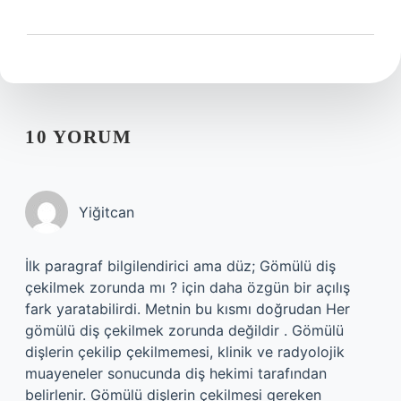
10 YORUM
Yiğitcan
İlk paragraf bilgilendirici ama düz; Gömülü diş
çekilmek zorunda mı ? için daha özgün bir açılış
fark yaratabilirdi. Metnin bu kısmı doğrudan Her
gömülü diş çekilmek zorunda değildir . Gömülü
dişlerin çekilip çekilmemesi, klinik ve radyolojik
muayeneler sonucunda diş hekimi tarafından
belirlenir. Gömülü dişlerin çekilmesi gereken