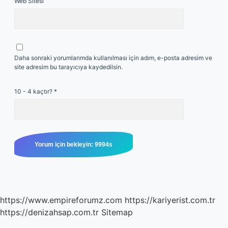
Web Sitesi
Daha sonraki yorumlarımda kullanılması için adım, e-posta adresim ve
site adresim bu tarayıcıya kaydedilsin.
10 - 4 kaçtır?
*
https://www.empireforumz.com
https://kariyerist.com.tr
https://denizahsap.com.tr
Sitemap