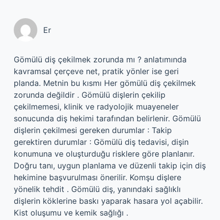
Er
Gömülü diş çekilmek zorunda mı ? anlatımında
kavramsal çerçeve net, pratik yönler ise geri
planda. Metnin bu kısmı Her gömülü diş çekilmek
zorunda değildir . Gömülü dişlerin çekilip
çekilmemesi, klinik ve radyolojik muayeneler
sonucunda diş hekimi tarafından belirlenir. Gömülü
dişlerin çekilmesi gereken durumlar : Takip
gerektiren durumlar : Gömülü diş tedavisi, dişin
konumuna ve oluşturduğu risklere göre planlanır.
Doğru tanı, uygun planlama ve düzenli takip için diş
hekimine başvurulması önerilir. Komşu dişlere
yönelik tehdit . Gömülü diş, yanındaki sağlıklı
dişlerin köklerine baskı yaparak hasara yol açabilir.
Kist oluşumu ve kemik sağlığı .