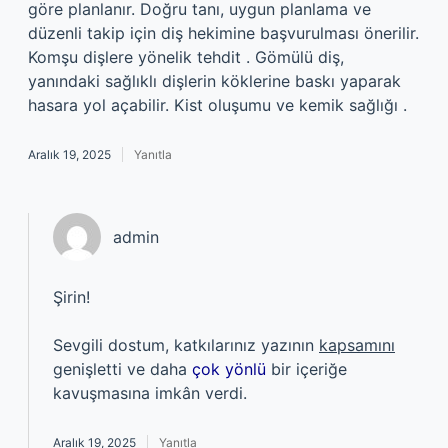
göre planlanır. Doğru tanı, uygun planlama ve
düzenli takip için diş hekimine başvurulması önerilir.
Komşu dişlere yönelik tehdit . Gömülü diş,
yanındaki sağlıklı dişlerin köklerine baskı yaparak
hasara yol açabilir. Kist oluşumu ve kemik sağlığı .
Aralık 19, 2025
Yanıtla
admin
Şirin!
Sevgili dostum, katkılarınız yazının
kapsamını
genişletti ve daha
çok yönlü
bir içeriğe
kavuşmasına imkân verdi.
Aralık 19, 2025
Yanıtla