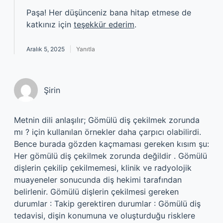
Paşa! Her düşünceniz bana hitap etmese de
katkınız için
teşekkür ederim
.
Aralık 5, 2025
Yanıtla
Şirin
Metnin dili anlaşılır; Gömülü diş çekilmek zorunda
mı ? için kullanılan örnekler daha çarpıcı olabilirdi.
Bence burada gözden kaçmaması gereken kısım şu:
Her gömülü diş çekilmek zorunda değildir . Gömülü
dişlerin çekilip çekilmemesi, klinik ve radyolojik
muayeneler sonucunda diş hekimi tarafından
belirlenir. Gömülü dişlerin çekilmesi gereken
durumlar : Takip gerektiren durumlar : Gömülü diş
tedavisi, dişin konumuna ve oluşturduğu risklere