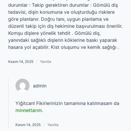
durumlar : Takip gerektiren durumlar : Gömülü diş
tedavisi, dişin konumuna ve oluşturduğu risklere
göre planlanır. Doğru tanı, uygun planlama ve
düzenli takip için diş hekimine başvurulması önerilir.
Komşu dişlere yönelik tehdit . Gömülü diş,
yanındaki sağlıklı dişlerin köklerine baskı yaparak
hasara yol açabilir. Kist oluşumu ve kemik sağlığı .
Kasım 14, 2025
Yanıtla
admin
Yiğitcan! Fikirlerinizin tamamına katılmasam da
minnettarım
.
Kasım 14, 2025
Yanıtla