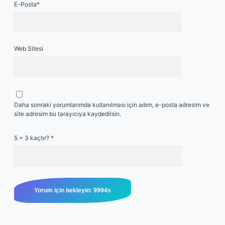
E-Posta*
Web Sitesi
Daha sonraki yorumlarımda kullanılması için adım, e-posta adresim ve
site adresim bu tarayıcıya kaydedilsin.
5 + 3 kaçtır?
*