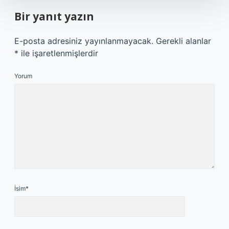
Bir yanıt yazın
E-posta adresiniz yayınlanmayacak.
Gerekli alanlar
*
ile işaretlenmişlerdir
Yorum
İsim*