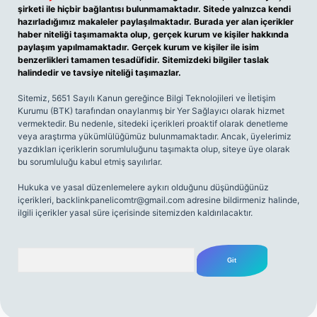
şirketi ile hiçbir bağlantısı bulunmamaktadır. Sitede yalnızca kendi
hazırladığımız makaleler paylaşılmaktadır. Burada yer alan içerikler
haber niteliği taşımamakta olup, gerçek kurum ve kişiler hakkında
paylaşım yapılmamaktadır. Gerçek kurum ve kişiler ile isim
benzerlikleri tamamen tesadüfidir. Sitemizdeki bilgiler taslak
halindedir ve tavsiye niteliği taşımazlar.
Sitemiz, 5651 Sayılı Kanun gereğince Bilgi Teknolojileri ve İletişim
Kurumu (BTK) tarafından onaylanmış bir Yer Sağlayıcı olarak hizmet
vermektedir. Bu nedenle, sitedeki içerikleri proaktif olarak denetleme
veya araştırma yükümlülüğümüz bulunmamaktadır. Ancak, üyelerimiz
yazdıkları içeriklerin sorumluluğunu taşımakta olup, siteye üye olarak
bu sorumluluğu kabul etmiş sayılırlar.
Hukuka ve yasal düzenlemelere aykırı olduğunu düşündüğünüz
içerikleri,
backlinkpanelicomtr@gmail.com
adresine bildirmeniz halinde,
ilgili içerikler yasal süre içerisinde sitemizden kaldırılacaktır.
Arama