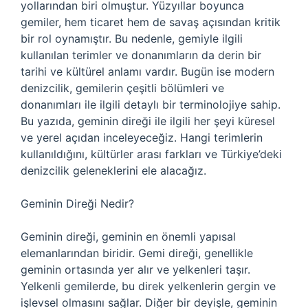
yollarından biri olmuştur. Yüzyıllar boyunca
gemiler, hem ticaret hem de savaş açısından kritik
bir rol oynamıştır. Bu nedenle, gemiyle ilgili
kullanılan terimler ve donanımların da derin bir
tarihi ve kültürel anlamı vardır. Bugün ise modern
denizcilik, gemilerin çeşitli bölümleri ve
donanımları ile ilgili detaylı bir terminolojiye sahip.
Bu yazıda, geminin direği ile ilgili her şeyi küresel
ve yerel açıdan inceleyeceğiz. Hangi terimlerin
kullanıldığını, kültürler arası farkları ve Türkiye’deki
denizcilik geleneklerini ele alacağız.
Geminin Direği Nedir?
Geminin direği, geminin en önemli yapısal
elemanlarından biridir. Gemi direği, genellikle
geminin ortasında yer alır ve yelkenleri taşır.
Yelkenli gemilerde, bu direk yelkenlerin gergin ve
işlevsel olmasını sağlar. Diğer bir deyişle, geminin