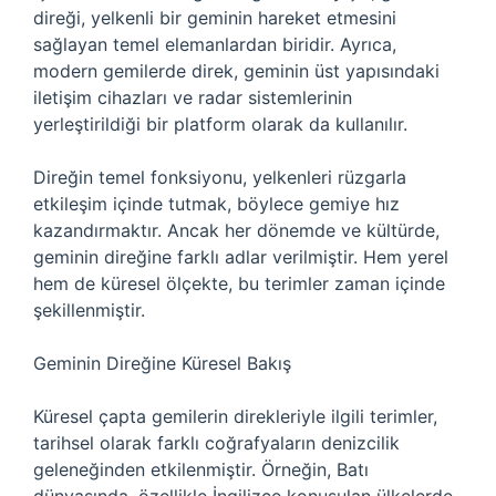
direği, yelkenli bir geminin hareket etmesini
sağlayan temel elemanlardan biridir. Ayrıca,
modern gemilerde direk, geminin üst yapısındaki
iletişim cihazları ve radar sistemlerinin
yerleştirildiği bir platform olarak da kullanılır.
Direğin temel fonksiyonu, yelkenleri rüzgarla
etkileşim içinde tutmak, böylece gemiye hız
kazandırmaktır. Ancak her dönemde ve kültürde,
geminin direğine farklı adlar verilmiştir. Hem yerel
hem de küresel ölçekte, bu terimler zaman içinde
şekillenmiştir.
Geminin Direğine Küresel Bakış
Küresel çapta gemilerin direkleriyle ilgili terimler,
tarihsel olarak farklı coğrafyaların denizcilik
geleneğinden etkilenmiştir. Örneğin, Batı