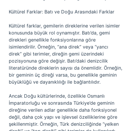
Kültürel Farklar: Batı ve Doğu Arasındaki Farklar
Kültürel farklar, gemilerin direklerine verilen isimler
konusunda büyük rol oynamıştır. Batı’da, gemi
direkleri genellikle fonksiyonlarına göre
isimlendirilir. Örneğin, “ana direk” veya “yancı
direk” gibi terimler, direğin gemi üzerindeki
pozisyonuna göre değişir. Batı’daki denizcilik
literatüründe direklerin sayısı da önemlidir. Örneğin,
bir geminin üç direği varsa, bu genellikle geminin
büyüklüğü ve dayanıklılığı ile bağlantılıdır.
Ancak Doğu kültürlerinde, özellikle Osmanlı
İmparatorluğu ve sonrasında Türkiye’de geminin
direğine verilen adlar genellikle daha fonksiyonel
değil, daha çok yapı ve işlevsel özelliklerine göre
şekillenmiştir. Örneğin, Türk denizciliğinde “yelken