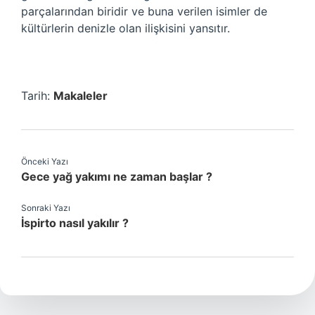
parçalarından biridir ve buna verilen isimler de
kültürlerin denizle olan ilişkisini yansıtır.
Tarih:
Makaleler
Önceki Yazı
Gece yağ yakımı ne zaman başlar ?
Sonraki Yazı
İspirto nasıl yakılır ?