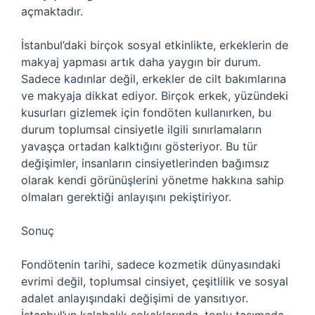
açmaktadır.
İstanbul’daki birçok sosyal etkinlikte, erkeklerin de
makyaj yapması artık daha yaygın bir durum.
Sadece kadınlar değil, erkekler de cilt bakımlarına
ve makyaja dikkat ediyor. Birçok erkek, yüzündeki
kusurları gizlemek için fondöten kullanırken, bu
durum toplumsal cinsiyetle ilgili sınırlamaların
yavaşça ortadan kalktığını gösteriyor. Bu tür
değişimler, insanların cinsiyetlerinden bağımsız
olarak kendi görünüşlerini yönetme hakkına sahip
olmaları gerektiği anlayışını pekiştiriyor.
Sonuç
Fondötenin tarihi, sadece kozmetik dünyasındaki
evrimi değil, toplumsal cinsiyet, çeşitlilik ve sosyal
adalet anlayışındaki değişimi de yansıtıyor.