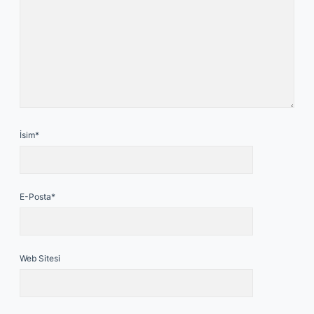
İsim*
E-Posta*
Web Sitesi