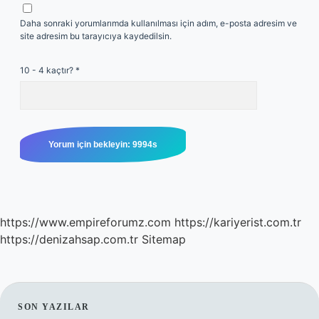
Daha sonraki yorumlarımda kullanılması için adım, e-posta adresim ve
site adresim bu tarayıcıya kaydedilsin.
10 - 4 kaçtır?
*
https://www.empireforumz.com
https://kariyerist.com.tr
https://denizahsap.com.tr
Sitemap
SIDEBAR
SON YAZILAR