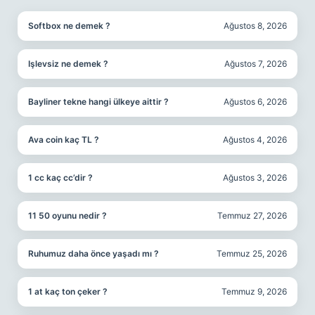
Softbox ne demek ?
Ağustos 8, 2026
Işlevsiz ne demek ?
Ağustos 7, 2026
Bayliner tekne hangi ülkeye aittir ?
Ağustos 6, 2026
Ava coin kaç TL ?
Ağustos 4, 2026
1 cc kaç cc’dir ?
Ağustos 3, 2026
11 50 oyunu nedir ?
Temmuz 27, 2026
Ruhumuz daha önce yaşadı mı ?
Temmuz 25, 2026
1 at kaç ton çeker ?
Temmuz 9, 2026