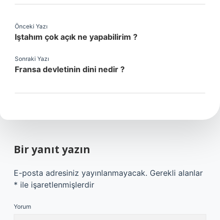
Önceki Yazı
Iştahım çok açık ne yapabilirim ?
Sonraki Yazı
Fransa devletinin dini nedir ?
Bir yanıt yazın
E-posta adresiniz yayınlanmayacak.
Gerekli alanlar
*
ile işaretlenmişlerdir
Yorum