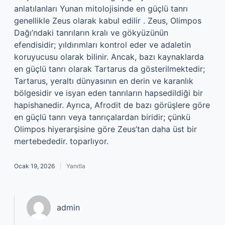
anlatılanları Yunan mitolojisinde en güçlü tanrı
genellikle Zeus olarak kabul edilir . Zeus, Olimpos
Dağı’ndaki tanrıların kralı ve gökyüzünün
efendisidir; yıldırımları kontrol eder ve adaletin
koruyucusu olarak bilinir. Ancak, bazı kaynaklarda
en güçlü tanrı olarak Tartarus da gösterilmektedir;
Tartarus, yeraltı dünyasının en derin ve karanlık
bölgesidir ve isyan eden tanrıların hapsedildiği bir
hapishanedir. Ayrıca, Afrodit de bazı görüşlere göre
en güçlü tanrı veya tanrıçalardan biridir; çünkü
Olimpos hiyerarşisine göre Zeus’tan daha üst bir
mertebededir. toparlıyor.
Ocak 19, 2026
Yanıtla
admin