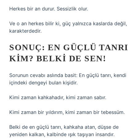
Herkes bir an durur. Sessizlik olur.
Ve o an herkes bilir ki, güç yalnızca kaslarda değil,
karakterdedir.
SONUÇ: EN GÜÇLÜ TANRI
KIM? BELKI DE SEN!
Sorunun cevabı aslında basit: En güçlü tanrı, kendi
içindeki dengeyi bulan kişidir.
Kimi zaman kahkahadır, kimi zaman sabır.
Kimi zaman bir yıldırım, kimi zaman bir tebessüm.
Belki de en güçlü tanrı, kahkaha atan, düşse de
yeniden kalkan, kalbinde ışık taşıyan insandır.