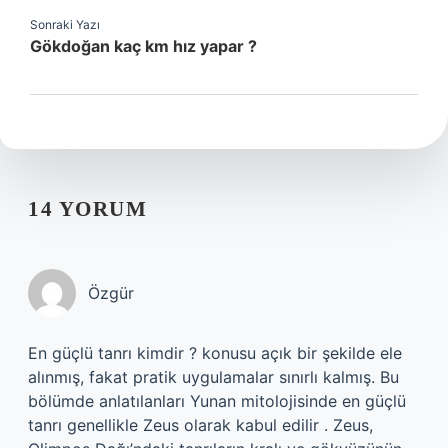
Sonraki Yazı
Gökdoğan kaç km hız yapar ?
14 YORUM
Özgür
En güçlü tanrı kimdir ? konusu açık bir şekilde ele
alınmış, fakat pratik uygulamalar sınırlı kalmış. Bu
bölümde anlatılanları Yunan mitolojisinde en güçlü
tanrı genellikle Zeus olarak kabul edilir . Zeus,