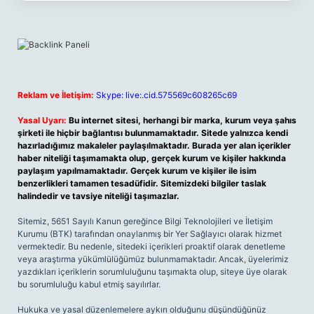
Reklam ve İletişim:
Skype: live:.cid.575569c608265c69
Yasal Uyarı:
Bu internet sitesi, herhangi bir marka, kurum veya şahıs
şirketi ile hiçbir bağlantısı bulunmamaktadır. Sitede yalnızca kendi
hazırladığımız makaleler paylaşılmaktadır. Burada yer alan içerikler
haber niteliği taşımamakta olup, gerçek kurum ve kişiler hakkında
paylaşım yapılmamaktadır. Gerçek kurum ve kişiler ile isim
benzerlikleri tamamen tesadüfidir. Sitemizdeki bilgiler taslak
halindedir ve tavsiye niteliği taşımazlar.
Sitemiz, 5651 Sayılı Kanun gereğince Bilgi Teknolojileri ve İletişim
Kurumu (BTK) tarafından onaylanmış bir Yer Sağlayıcı olarak hizmet
vermektedir. Bu nedenle, sitedeki içerikleri proaktif olarak denetleme
veya araştırma yükümlülüğümüz bulunmamaktadır. Ancak, üyelerimiz
yazdıkları içeriklerin sorumluluğunu taşımakta olup, siteye üye olarak
bu sorumluluğu kabul etmiş sayılırlar.
Hukuka ve yasal düzenlemelere aykırı olduğunu düşündüğünüz