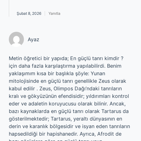
Şubat 8, 2026
Yanıtla
Ayaz
Metin öğretici bir yapıda; En güçlü tanrı kimdir ?
için daha fazla karşılaştırma yapılabilirdi. Benim
yaklaşımım kısa bir başlıkla şöyle: Yunan
mitolojisinde en güçlü tanrı genellikle Zeus olarak
kabul edilir . Zeus, Olimpos Dağı’ndaki tanrıların
kralı ve gökyüzünün efendisidir; yıldırımları kontrol
eder ve adaletin koruyucusu olarak bilinir. Ancak,
bazı kaynaklarda en güçlü tanrı olarak Tartarus da
gösterilmektedir; Tartarus, yeraltı dünyasının en
derin ve karanlık bölgesidir ve isyan eden tanrıların
hapsedildiği bir hapishanedir. Ayrıca, Afrodit de