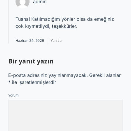
admin
Tuana! Katılmadığım yönler olsa da emeğiniz
çok kıymetliydi,
teşekkürler
.
Haziran 24, 2026
Yanıtla
Bir yanıt yazın
E-posta adresiniz yayınlanmayacak.
Gerekli alanlar
*
ile işaretlenmişlerdir
Yorum