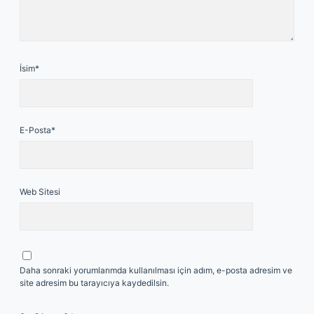
İsim*
E-Posta*
Web Sitesi
Daha sonraki yorumlarımda kullanılması için adım, e-posta adresim ve
site adresim bu tarayıcıya kaydedilsin.