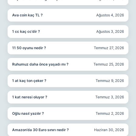
Ava coin kaç TL ?
Ağustos 4, 2026
1 cc kaç cc’dir ?
Ağustos 3, 2026
11 50 oyunu nedir ?
Temmuz 27, 2026
Ruhumuz daha önce yaşadı mı ?
Temmuz 25, 2026
1 at kaç ton çeker ?
Temmuz 9, 2026
1 kat neresi oluyor ?
Temmuz 3, 2026
Oğlu nasıl yazılır ?
Temmuz 2, 2026
Amazon’da 30 Euro sınırı nedir ?
Haziran 30, 2026