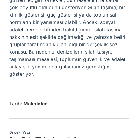
gözlemlediğim örnekler, bu meselenin ne kadar
çok boyutlu olduğunu gösteriyor. Silah taşıma, bir
kimlik gösterisi, güç gösterisi ya da toplumsal
normların bir yansıması olabilir. Ancak, sosyal
adalet perspektifinden bakıldığında, silah taşıma
hakkının eşit şekilde dağılmadığı ve yalnızca belirli
gruplar tarafından kullanıldığı bir gerçeklik söz
konusu. Bu nedenle, denizcilerin silah taşıyıp
taşımaması meselesi, toplumun güvenlik ve adalet
anlayışını yeniden sorgulamamız gerektiğini
gösteriyor.
Tarih:
Makaleler
Önceki Yazı