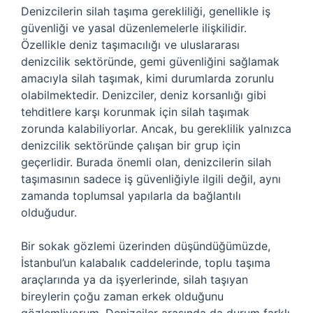
Denizcilerin silah taşıma gerekliliği, genellikle iş
güvenliği ve yasal düzenlemelerle ilişkilidir.
Özellikle deniz taşımacılığı ve uluslararası
denizcilik sektöründe, gemi güvenliğini sağlamak
amacıyla silah taşımak, kimi durumlarda zorunlu
olabilmektedir. Denizciler, deniz korsanlığı gibi
tehditlere karşı korunmak için silah taşımak
zorunda kalabiliyorlar. Ancak, bu gereklilik yalnızca
denizcilik sektöründe çalışan bir grup için
geçerlidir. Burada önemli olan, denizcilerin silah
taşımasının sadece iş güvenliğiyle ilgili değil, aynı
zamanda toplumsal yapılarla da bağlantılı
olduğudur.
Bir sokak gözlemi üzerinden düşündüğümüzde,
İstanbul’un kalabalık caddelerinde, toplu taşıma
araçlarında ya da işyerlerinde, silah taşıyan
bireylerin çoğu zaman erkek olduğunu