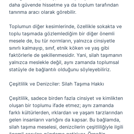
daha güvende hissetme ya da toplum tarafından
tanınma aracı olarak görebilir.
Toplumun diğer kesimlerinde, özellikle sokakta ve
toplu taşımada gözlemlediğim bir diğer önemli
mesele de, bu tür normların, yalnızca cinsiyetle
sınırlı kalmayıp, sınıf, etnik köken ve yaş gibi
faktörlerle de şekillenmesidir. Yani, silah taşımanın
yalnızca meslekle değil, aynı zamanda toplumsal
statüyle de bağlantılı olduğunu söyleyebiliriz.
Çeşitlilik ve Denizciler: Silah Taşıma Hakkı
Çeşitlilik, sadece birden fazla cinsiyet ve kimlikten
oluşan bir toplumu ifade etmez; aynı zamanda
farklı kültürlerden, ırklardan ve yaşam tarzlarından
gelen insanların varlığını da kapsar. Bu bağlamda,
silah taşıma meselesi, denizcilerin çeşitliliğiyle ilgili