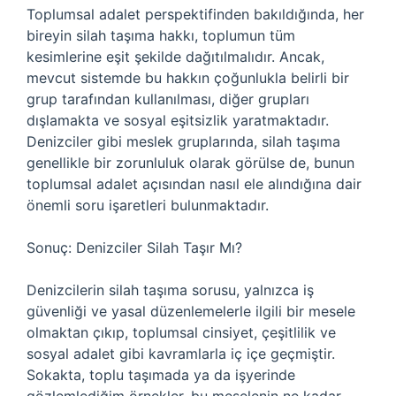
Toplumsal adalet perspektifinden bakıldığında, her
bireyin silah taşıma hakkı, toplumun tüm
kesimlerine eşit şekilde dağıtılmalıdır. Ancak,
mevcut sistemde bu hakkın çoğunlukla belirli bir
grup tarafından kullanılması, diğer grupları
dışlamakta ve sosyal eşitsizlik yaratmaktadır.
Denizciler gibi meslek gruplarında, silah taşıma
genellikle bir zorunluluk olarak görülse de, bunun
toplumsal adalet açısından nasıl ele alındığına dair
önemli soru işaretleri bulunmaktadır.
Sonuç: Denizciler Silah Taşır Mı?
Denizcilerin silah taşıma sorusu, yalnızca iş
güvenliği ve yasal düzenlemelerle ilgili bir mesele
olmaktan çıkıp, toplumsal cinsiyet, çeşitlilik ve
sosyal adalet gibi kavramlarla iç içe geçmiştir.
Sokakta, toplu taşımada ya da işyerinde