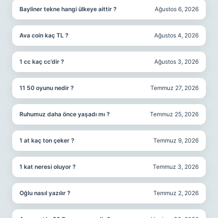
Bayliner tekne hangi ülkeye aittir ?
Ağustos 6, 2026
Ava coin kaç TL ?
Ağustos 4, 2026
1 cc kaç cc’dir ?
Ağustos 3, 2026
11 50 oyunu nedir ?
Temmuz 27, 2026
Ruhumuz daha önce yaşadı mı ?
Temmuz 25, 2026
1 at kaç ton çeker ?
Temmuz 9, 2026
1 kat neresi oluyor ?
Temmuz 3, 2026
Oğlu nasıl yazılır ?
Temmuz 2, 2026