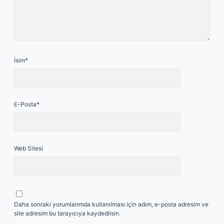
İsim*
E-Posta*
Web Sitesi
Daha sonraki yorumlarımda kullanılması için adım, e-posta adresim ve
site adresim bu tarayıcıya kaydedilsin.