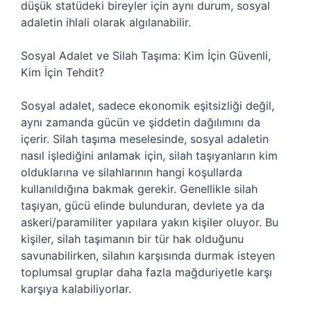
düşük statüdeki bireyler için aynı durum, sosyal
adaletin ihlali olarak algılanabilir.
Sosyal Adalet ve Silah Taşıma: Kim İçin Güvenli,
Kim İçin Tehdit?
Sosyal adalet, sadece ekonomik eşitsizliği değil,
aynı zamanda gücün ve şiddetin dağılımını da
içerir. Silah taşıma meselesinde, sosyal adaletin
nasıl işlediğini anlamak için, silah taşıyanların kim
olduklarına ve silahlarının hangi koşullarda
kullanıldığına bakmak gerekir. Genellikle silah
taşıyan, gücü elinde bulunduran, devlete ya da
askeri/paramiliter yapılara yakın kişiler oluyor. Bu
kişiler, silah taşımanın bir tür hak olduğunu
savunabilirken, silahın karşısında durmak isteyen
toplumsal gruplar daha fazla mağduriyetle karşı
karşıya kalabiliyorlar.