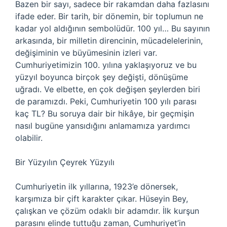
Bazen bir sayı, sadece bir rakamdan daha fazlasını
ifade eder. Bir tarih, bir dönemin, bir toplumun ne
kadar yol aldığının sembolüdür. 100 yıl… Bu sayının
arkasında, bir milletin direncinin, mücadelelerinin,
değişiminin ve büyümesinin izleri var.
Cumhuriyetimizin 100. yılına yaklaşıyoruz ve bu
yüzyıl boyunca birçok şey değişti, dönüşüme
uğradı. Ve elbette, en çok değişen şeylerden biri
de paramızdı. Peki, Cumhuriyetin 100 yılı parası
kaç TL? Bu soruya dair bir hikâye, bir geçmişin
nasıl bugüne yansıdığını anlamamıza yardımcı
olabilir.
Bir Yüzyılın Çeyrek Yüzyılı
Cumhuriyetin ilk yıllarına, 1923’e dönersek,
karşımıza bir çift karakter çıkar. Hüseyin Bey,
çalışkan ve çözüm odaklı bir adamdır. İlk kurşun
parasını elinde tuttuğu zaman, Cumhuriyet’in