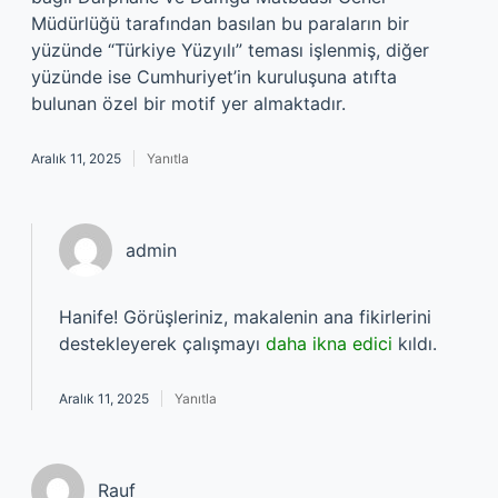
Müdürlüğü tarafından basılan bu paraların bir
yüzünde “Türkiye Yüzyılı” teması işlenmiş, diğer
yüzünde ise Cumhuriyet’in kuruluşuna atıfta
bulunan özel bir motif yer almaktadır.
Aralık 11, 2025
Yanıtla
admin
Hanife! Görüşleriniz, makalenin ana fikirlerini
destekleyerek çalışmayı
daha ikna edici
kıldı.
Aralık 11, 2025
Yanıtla
Rauf