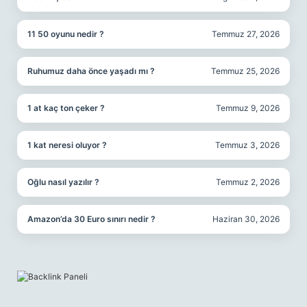
11 50 oyunu nedir ?
Temmuz 27, 2026
Ruhumuz daha önce yaşadı mı ?
Temmuz 25, 2026
1 at kaç ton çeker ?
Temmuz 9, 2026
1 kat neresi oluyor ?
Temmuz 3, 2026
Oğlu nasıl yazılır ?
Temmuz 2, 2026
Amazon’da 30 Euro sınırı nedir ?
Haziran 30, 2026