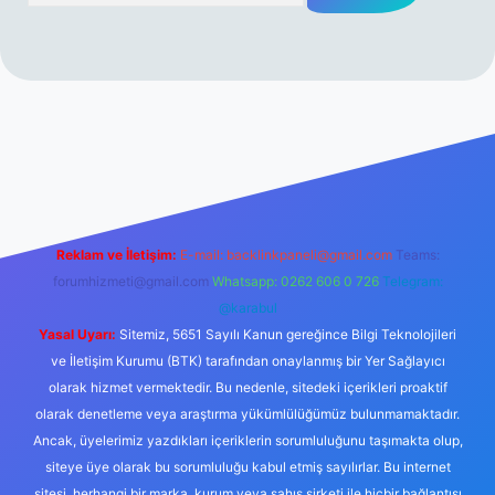
xbett.net
Reklam ve İletişim:
E-mail:
backlinkpaneli@gmail.com
Teams:
forumhizmeti@gmail.com
Whatsapp: 0262 606 0 726
Telegram:
@karabul
Yasal Uyarı:
Sitemiz, 5651 Sayılı Kanun gereğince Bilgi Teknolojileri
ve İletişim Kurumu (BTK) tarafından onaylanmış bir Yer Sağlayıcı
olarak hizmet vermektedir. Bu nedenle, sitedeki içerikleri proaktif
olarak denetleme veya araştırma yükümlülüğümüz bulunmamaktadır.
Ancak, üyelerimiz yazdıkları içeriklerin sorumluluğunu taşımakta olup,
siteye üye olarak bu sorumluluğu kabul etmiş sayılırlar. Bu internet
sitesi, herhangi bir marka, kurum veya şahıs şirketi ile hiçbir bağlantısı