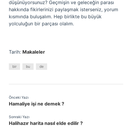
düşünüyorsunuz? Geçmişin ve geleceğin parası
hakkında fikirlerinizi paylaşmak isterseniz, yorum
kısmında buluşalım. Hep birlikte bu büyük
yolculuğun bir parçası olalım.
Tarih:
Makaleler
bir
bu
de
Önceki Yazı
Hamaliye işi ne demek ?
Sonraki Yazı
Halihazır harita nasıl elde edilir ?