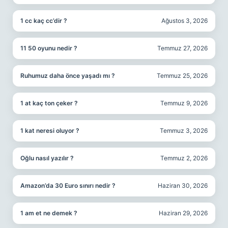
1 cc kaç cc’dir ?
Ağustos 3, 2026
11 50 oyunu nedir ?
Temmuz 27, 2026
Ruhumuz daha önce yaşadı mı ?
Temmuz 25, 2026
1 at kaç ton çeker ?
Temmuz 9, 2026
1 kat neresi oluyor ?
Temmuz 3, 2026
Oğlu nasıl yazılır ?
Temmuz 2, 2026
Amazon’da 30 Euro sınırı nedir ?
Haziran 30, 2026
1 am et ne demek ?
Haziran 29, 2026