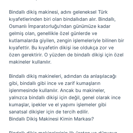
Bindallı dikiş makinesi, adını geleneksel Türk
kıyafetlerinden biri olan bindallıdan alır. Bindallı,
Osmanlı İmparatorluğu’ndan günümüze kadar
gelmiş olan, genellikle özel günlerde ve
kutlamalarda giyilen, zengin işlemeleriyle bilinen bir
kıyafettir. Bu kıyafetin dikişi ise oldukça zor ve
özen gerektirir. O yüzden de bindallı dikişi için özel
makineler kullanılır.
Bindallı dikiş makineleri, adından da anlaşılacağı
gibi, bindallı gibi ince ve zarif kumaşların
işlenmesinde kullanılır. Ancak bu makineler,
yalnızca bindallı dikişi için değil, genel olarak ince
kumaşlar, ipekler ve el yapımı işlemeler gibi
sanatsal dikişler için de tercih edilir.
Bindallı Dikiş Makinesi Kimin Markası?