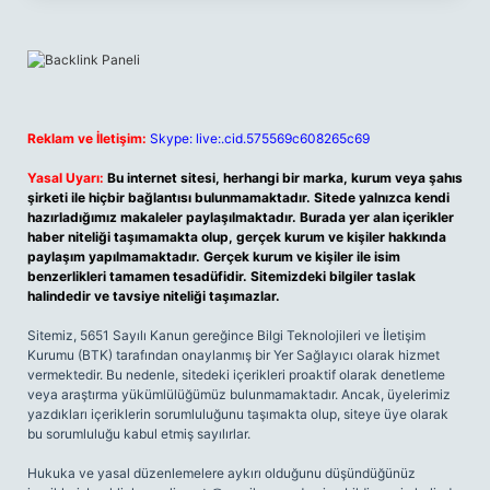
Reklam ve İletişim:
Skype: live:.cid.575569c608265c69
Yasal Uyarı:
Bu internet sitesi, herhangi bir marka, kurum veya şahıs
şirketi ile hiçbir bağlantısı bulunmamaktadır. Sitede yalnızca kendi
hazırladığımız makaleler paylaşılmaktadır. Burada yer alan içerikler
haber niteliği taşımamakta olup, gerçek kurum ve kişiler hakkında
paylaşım yapılmamaktadır. Gerçek kurum ve kişiler ile isim
benzerlikleri tamamen tesadüfidir. Sitemizdeki bilgiler taslak
halindedir ve tavsiye niteliği taşımazlar.
Sitemiz, 5651 Sayılı Kanun gereğince Bilgi Teknolojileri ve İletişim
Kurumu (BTK) tarafından onaylanmış bir Yer Sağlayıcı olarak hizmet
vermektedir. Bu nedenle, sitedeki içerikleri proaktif olarak denetleme
veya araştırma yükümlülüğümüz bulunmamaktadır. Ancak, üyelerimiz
yazdıkları içeriklerin sorumluluğunu taşımakta olup, siteye üye olarak
bu sorumluluğu kabul etmiş sayılırlar.
Hukuka ve yasal düzenlemelere aykırı olduğunu düşündüğünüz