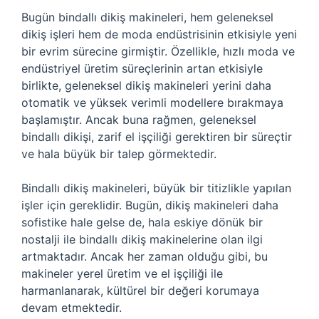
Bugün bindallı dikiş makineleri, hem geleneksel
dikiş işleri hem de moda endüstrisinin etkisiyle yeni
bir evrim sürecine girmiştir. Özellikle, hızlı moda ve
endüstriyel üretim süreçlerinin artan etkisiyle
birlikte, geleneksel dikiş makineleri yerini daha
otomatik ve yüksek verimli modellere bırakmaya
başlamıştır. Ancak buna rağmen, geleneksel
bindallı dikişi, zarif el işçiliği gerektiren bir süreçtir
ve hala büyük bir talep görmektedir.
Bindallı dikiş makineleri, büyük bir titizlikle yapılan
işler için gereklidir. Bugün, dikiş makineleri daha
sofistike hale gelse de, hala eskiye dönük bir
nostalji ile bindallı dikiş makinelerine olan ilgi
artmaktadır. Ancak her zaman olduğu gibi, bu
makineler yerel üretim ve el işçiliği ile
harmanlanarak, kültürel bir değeri korumaya
devam etmektedir.