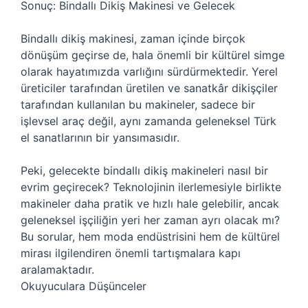
Sonuç: Bindallı Dikiş Makinesi ve Gelecek
Bindallı dikiş makinesi, zaman içinde birçok
dönüşüm geçirse de, hala önemli bir kültürel simge
olarak hayatımızda varlığını sürdürmektedir. Yerel
üreticiler tarafından üretilen ve sanatkâr dikişçiler
tarafından kullanılan bu makineler, sadece bir
işlevsel araç değil, aynı zamanda geleneksel Türk
el sanatlarının bir yansımasıdır.
Peki, gelecekte bindallı dikiş makineleri nasıl bir
evrim geçirecek? Teknolojinin ilerlemesiyle birlikte
makineler daha pratik ve hızlı hale gelebilir, ancak
geleneksel işçiliğin yeri her zaman ayrı olacak mı?
Bu sorular, hem moda endüstrisini hem de kültürel
mirası ilgilendiren önemli tartışmalara kapı
aralamaktadır.
Okuyuculara Düşünceler