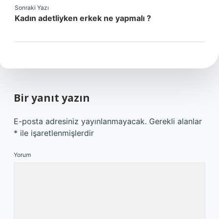
Sonraki Yazı
Kadın adetliyken erkek ne yapmalı ?
Bir yanıt yazın
E-posta adresiniz yayınlanmayacak.
Gerekli alanlar
*
ile işaretlenmişlerdir
Yorum