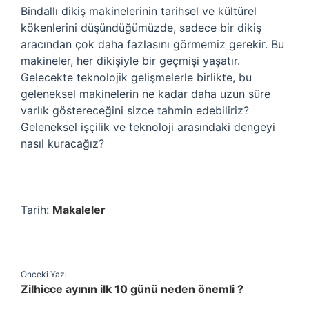
Bindallı dikiş makinelerinin tarihsel ve kültürel
kökenlerini düşündüğümüzde, sadece bir dikiş
aracından çok daha fazlasını görmemiz gerekir. Bu
makineler, her dikişiyle bir geçmişi yaşatır.
Gelecekte teknolojik gelişmelerle birlikte, bu
geleneksel makinelerin ne kadar daha uzun süre
varlık göstereceğini sizce tahmin edebiliriz?
Geleneksel işçilik ve teknoloji arasındaki dengeyi
nasıl kuracağız?
Tarih:
Makaleler
Önceki Yazı
Zilhicce ayının ilk 10 günü neden önemli ?