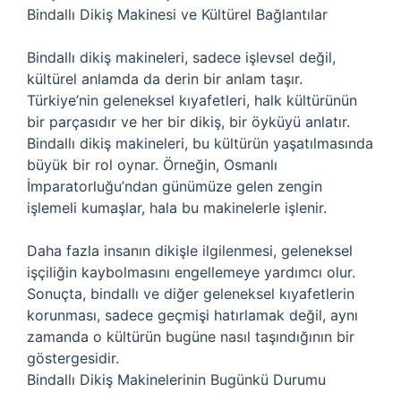
Bindallı Dikiş Makinesi ve Kültürel Bağlantılar
Bindallı dikiş makineleri, sadece işlevsel değil,
kültürel anlamda da derin bir anlam taşır.
Türkiye’nin geleneksel kıyafetleri, halk kültürünün
bir parçasıdır ve her bir dikiş, bir öyküyü anlatır.
Bindallı dikiş makineleri, bu kültürün yaşatılmasında
büyük bir rol oynar. Örneğin, Osmanlı
İmparatorluğu’ndan günümüze gelen zengin
işlemeli kumaşlar, hala bu makinelerle işlenir.
Daha fazla insanın dikişle ilgilenmesi, geleneksel
işçiliğin kaybolmasını engellemeye yardımcı olur.
Sonuçta, bindallı ve diğer geleneksel kıyafetlerin
korunması, sadece geçmişi hatırlamak değil, aynı
zamanda o kültürün bugüne nasıl taşındığının bir
göstergesidir.
Bindallı Dikiş Makinelerinin Bugünkü Durumu