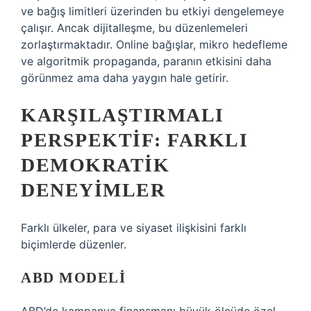
ve bağış limitleri üzerinden bu etkiyi dengelemeye
çalışır. Ancak dijitalleşme, bu düzenlemeleri
zorlaştırmaktadır. Online bağışlar, mikro hedefleme
ve algoritmik propaganda, paranın etkisini daha
görünmez ama daha yaygın hale getirir.
KARŞILAŞTIRMALI
PERSPEKTIF: FARKLI
DEMOKRATIK
DENEYIMLER
Farklı ülkeler, para ve siyaset ilişkisini farklı
biçimlerde düzenler.
ABD MODELI