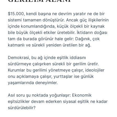
$15.000, kendi başına ne devrim yaratır ne de bir
sistemi tamamen dönüştürür. Ancak güç ilişkilerinin
içinde konumlandığında, küçük ölçekli bir kaynak
bile büyük ölçekli etkiler üretebilir. İktidarın doğası
tam da burada görünür hale gelir: Dağınık, çok
katmanlı ve sürekli yeniden üretilen bir ağ.
Demokrasi, bu ağ içinde eşitlik iddiasını
sürdürmeye çalışırken sürekli bir gerilim üretir.
Kurumlar bu gerilimi yönetmeye çalışır, ideolojiler
onu açıklamaya çalışır, yurttaşlar ise günlük
yaşamlarında deneyimler.
Asıl soru şu noktada yoğunlaşır: Ekonomik
eşitsizlikler devam ederken siyasal eşitlik ne kadar
sürdürülebilir?