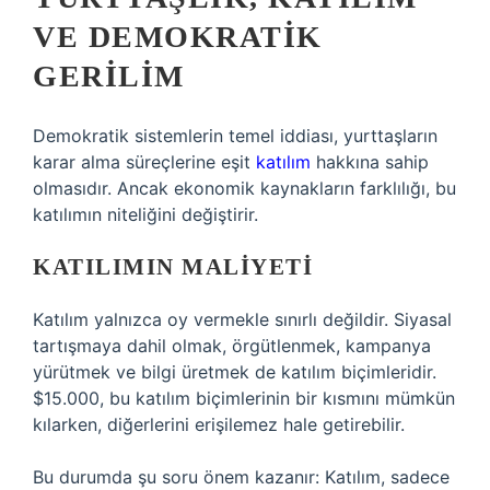
VE DEMOKRATIK
GERILIM
Demokratik sistemlerin temel iddiası, yurttaşların
karar alma süreçlerine eşit
katılım
hakkına sahip
olmasıdır. Ancak ekonomik kaynakların farklılığı, bu
katılımın niteliğini değiştirir.
KATILIMIN MALIYETI
Katılım yalnızca oy vermekle sınırlı değildir. Siyasal
tartışmaya dahil olmak, örgütlenmek, kampanya
yürütmek ve bilgi üretmek de katılım biçimleridir.
$15.000, bu katılım biçimlerinin bir kısmını mümkün
kılarken, diğerlerini erişilemez hale getirebilir.
Bu durumda şu soru önem kazanır: Katılım, sadece