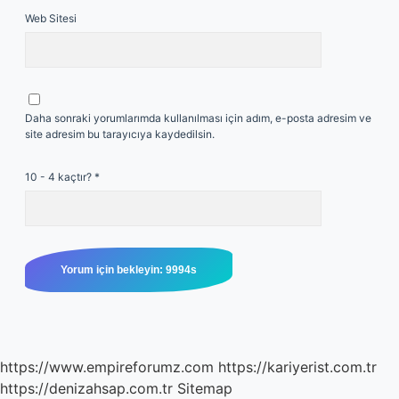
Web Sitesi
Daha sonraki yorumlarımda kullanılması için adım, e-posta adresim ve
site adresim bu tarayıcıya kaydedilsin.
10 - 4 kaçtır?
*
https://www.empireforumz.com
https://kariyerist.com.tr
https://denizahsap.com.tr
Sitemap