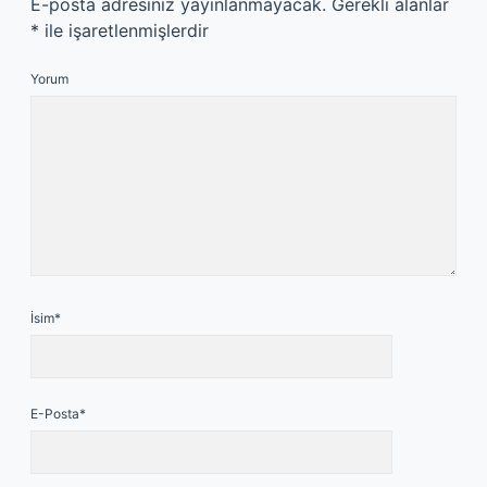
E-posta adresiniz yayınlanmayacak.
Gerekli alanlar
*
ile işaretlenmişlerdir
Yorum
İsim*
E-Posta*