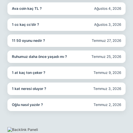
Ava coin kaç TL ?
Ağustos 4, 2026
1 cc kaç cc’dir ?
Ağustos 3, 2026
11 50 oyunu nedir ?
Temmuz 27, 2026
Ruhumuz daha önce yaşadı mı ?
Temmuz 25, 2026
1 at kaç ton çeker ?
Temmuz 9, 2026
1 kat neresi oluyor ?
Temmuz 3, 2026
Oğlu nasıl yazılır ?
Temmuz 2, 2026