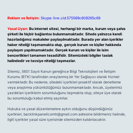
Reklam ve İletişim:
Skype: live:.cid.575569c608265c69
Yasal Uyarı:
Bu internet sitesi, herhangi bir marka, kurum veya şahıs
şirketi ile hiçbir bağlantısı bulunmamaktadır. Sitede yalnızca kendi
hazırladığımız makaleler paylaşılmaktadır. Burada yer alan içerikler
haber niteliği taşımamakta olup, gerçek kurum ve kişiler hakkında
paylaşım yapılmamaktadır. Gerçek kurum ve kişiler ile isim
benzerlikleri tamamen tesadüfidir. Sitemizdeki bilgiler taslak
halindedir ve tavsiye niteliği taşımazlar.
Sitemiz, 5651 Sayılı Kanun gereğince Bilgi Teknolojileri ve İletişim
Kurumu (BTK) tarafından onaylanmış bir Yer Sağlayıcı olarak hizmet
vermektedir. Bu nedenle, sitedeki içerikleri proaktif olarak denetleme
veya araştırma yükümlülüğümüz bulunmamaktadır. Ancak, üyelerimiz
yazdıkları içeriklerin sorumluluğunu taşımakta olup, siteye üye olarak
bu sorumluluğu kabul etmiş sayılırlar.
Hukuka ve yasal düzenlemelere aykırı olduğunu düşündüğünüz
içerikleri,
backlinkpanelicomtr@gmail.com
adresine bildirmeniz halinde,
ilgili içerikler yasal süre içerisinde sitemizden kaldırılacaktır.