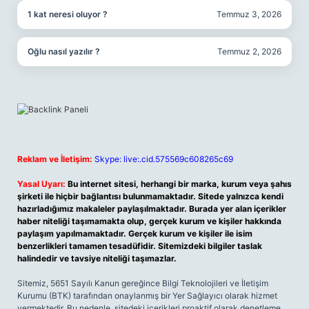
1 kat neresi oluyor ?
Temmuz 3, 2026
Oğlu nasıl yazılır ?
Temmuz 2, 2026
Reklam ve İletişim:
Skype: live:.cid.575569c608265c69
Yasal Uyarı:
Bu internet sitesi, herhangi bir marka, kurum veya şahıs
şirketi ile hiçbir bağlantısı bulunmamaktadır. Sitede yalnızca kendi
hazırladığımız makaleler paylaşılmaktadır. Burada yer alan içerikler
haber niteliği taşımamakta olup, gerçek kurum ve kişiler hakkında
paylaşım yapılmamaktadır. Gerçek kurum ve kişiler ile isim
benzerlikleri tamamen tesadüfidir. Sitemizdeki bilgiler taslak
halindedir ve tavsiye niteliği taşımazlar.
Sitemiz, 5651 Sayılı Kanun gereğince Bilgi Teknolojileri ve İletişim
Kurumu (BTK) tarafından onaylanmış bir Yer Sağlayıcı olarak hizmet
vermektedir. Bu nedenle, sitedeki içerikleri proaktif olarak denetleme