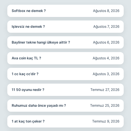
Softbox ne demek ?
Ağustos 8, 2026
Işlevsiz ne demek ?
Ağustos 7, 2026
Bayliner tekne hangi ülkeye aittir ?
Ağustos 6, 2026
Ava coin kaç TL ?
Ağustos 4, 2026
1 cc kaç cc’dir ?
Ağustos 3, 2026
11 50 oyunu nedir ?
Temmuz 27, 2026
Ruhumuz daha önce yaşadı mı ?
Temmuz 25, 2026
1 at kaç ton çeker ?
Temmuz 9, 2026