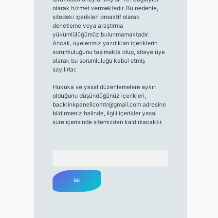
olarak hizmet vermektedir. Bu nedenle,
sitedeki içerikleri proaktif olarak
denetleme veya araştırma
yükümlülüğümüz bulunmamaktadır.
Ancak, üyelerimiz yazdıkları içeriklerin
sorumluluğunu taşımakta olup, siteye üye
olarak bu sorumluluğu kabul etmiş
sayılırlar.
Hukuka ve yasal düzenlemelere aykırı
olduğunu düşündüğünüz içerikleri,
backlinkpanelicomtr@gmail.com
adresine
bildirmeniz halinde, ilgili içerikler yasal
süre içerisinde sitemizden kaldırılacaktır.
Arama