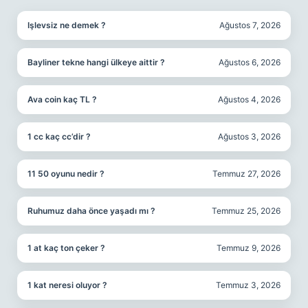
Işlevsiz ne demek ?
Ağustos 7, 2026
Bayliner tekne hangi ülkeye aittir ?
Ağustos 6, 2026
Ava coin kaç TL ?
Ağustos 4, 2026
1 cc kaç cc’dir ?
Ağustos 3, 2026
11 50 oyunu nedir ?
Temmuz 27, 2026
Ruhumuz daha önce yaşadı mı ?
Temmuz 25, 2026
1 at kaç ton çeker ?
Temmuz 9, 2026
1 kat neresi oluyor ?
Temmuz 3, 2026