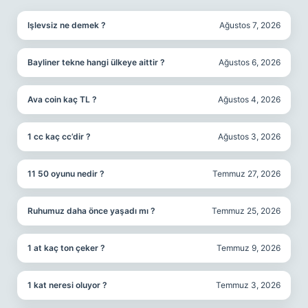
Işlevsiz ne demek ?
Ağustos 7, 2026
Bayliner tekne hangi ülkeye aittir ?
Ağustos 6, 2026
Ava coin kaç TL ?
Ağustos 4, 2026
1 cc kaç cc’dir ?
Ağustos 3, 2026
11 50 oyunu nedir ?
Temmuz 27, 2026
Ruhumuz daha önce yaşadı mı ?
Temmuz 25, 2026
1 at kaç ton çeker ?
Temmuz 9, 2026
1 kat neresi oluyor ?
Temmuz 3, 2026