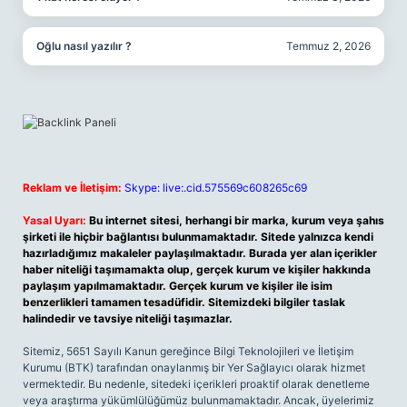
Oğlu nasıl yazılır ?
Temmuz 2, 2026
Reklam ve İletişim:
Skype: live:.cid.575569c608265c69
Yasal Uyarı:
Bu internet sitesi, herhangi bir marka, kurum veya şahıs
şirketi ile hiçbir bağlantısı bulunmamaktadır. Sitede yalnızca kendi
hazırladığımız makaleler paylaşılmaktadır. Burada yer alan içerikler
haber niteliği taşımamakta olup, gerçek kurum ve kişiler hakkında
paylaşım yapılmamaktadır. Gerçek kurum ve kişiler ile isim
benzerlikleri tamamen tesadüfidir. Sitemizdeki bilgiler taslak
halindedir ve tavsiye niteliği taşımazlar.
Sitemiz, 5651 Sayılı Kanun gereğince Bilgi Teknolojileri ve İletişim
Kurumu (BTK) tarafından onaylanmış bir Yer Sağlayıcı olarak hizmet
vermektedir. Bu nedenle, sitedeki içerikleri proaktif olarak denetleme
veya araştırma yükümlülüğümüz bulunmamaktadır. Ancak, üyelerimiz