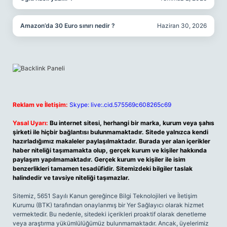
Amazon’da 30 Euro sınırı nedir ?
Haziran 30, 2026
Reklam ve İletişim:
Skype: live:.cid.575569c608265c69
Yasal Uyarı:
Bu internet sitesi, herhangi bir marka, kurum veya şahıs
şirketi ile hiçbir bağlantısı bulunmamaktadır. Sitede yalnızca kendi
hazırladığımız makaleler paylaşılmaktadır. Burada yer alan içerikler
haber niteliği taşımamakta olup, gerçek kurum ve kişiler hakkında
paylaşım yapılmamaktadır. Gerçek kurum ve kişiler ile isim
benzerlikleri tamamen tesadüfidir. Sitemizdeki bilgiler taslak
halindedir ve tavsiye niteliği taşımazlar.
Sitemiz, 5651 Sayılı Kanun gereğince Bilgi Teknolojileri ve İletişim
Kurumu (BTK) tarafından onaylanmış bir Yer Sağlayıcı olarak hizmet
vermektedir. Bu nedenle, sitedeki içerikleri proaktif olarak denetleme
veya araştırma yükümlülüğümüz bulunmamaktadır. Ancak, üyelerimiz