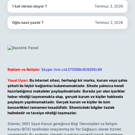
1 kat neresi oluyor ?
Temmuz 3, 2026
Oğlu nasıl yazılır ?
Temmuz 2, 2026
Reklam ve İletişim:
Skype: live:.cid.575569c608265c69
Yasal Uyarı:
Bu internet sitesi, herhangi bir marka, kurum veya şahıs
şirketi ile hiçbir bağlantısı bulunmamaktadır. Sitede yalnızca kendi
hazırladığımız makaleler paylaşılmaktadır. Burada yer alan içerikler
haber niteliği taşımamakta olup, gerçek kurum ve kişiler hakkında
paylaşım yapılmamaktadır. Gerçek kurum ve kişiler ile isim
benzerlikleri tamamen tesadüfidir. Sitemizdeki bilgiler taslak
halindedir ve tavsiye niteliği taşımazlar.
Sitemiz, 5651 Sayılı Kanun gereğince Bilgi Teknolojileri ve İletişim
Kurumu (BTK) tarafından onaylanmış bir Yer Sağlayıcı olarak hizmet
vermektedir. Bu nedenle, sitedeki içerikleri proaktif olarak denetleme