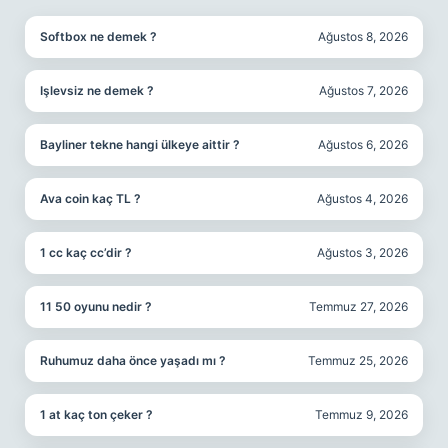
Softbox ne demek ?
Ağustos 8, 2026
Işlevsiz ne demek ?
Ağustos 7, 2026
Bayliner tekne hangi ülkeye aittir ?
Ağustos 6, 2026
Ava coin kaç TL ?
Ağustos 4, 2026
1 cc kaç cc’dir ?
Ağustos 3, 2026
11 50 oyunu nedir ?
Temmuz 27, 2026
Ruhumuz daha önce yaşadı mı ?
Temmuz 25, 2026
1 at kaç ton çeker ?
Temmuz 9, 2026