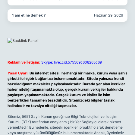
1 am et ne demek ?
Haziran 29, 2026
Reklam ve İletişim:
Skype: live:.cid.575569c608265c69
Yasal Uyarı:
Bu internet sitesi, herhangi bir marka, kurum veya şahıs
şirketi ile hiçbir bağlantısı bulunmamaktadır. Sitede yalnızca kendi
hazırladığımız makaleler paylaşılmaktadır. Burada yer alan içerikler
haber niteliği taşımamakta olup, gerçek kurum ve kişiler hakkında
paylaşım yapılmamaktadır. Gerçek kurum ve kişiler ile isim
benzerlikleri tamamen tesadüfidir. Sitemizdeki bilgiler taslak
halindedir ve tavsiye niteliği taşımazlar.
Sitemiz, 5651 Sayılı Kanun gereğince Bilgi Teknolojileri ve İletişim
Kurumu (BTK) tarafından onaylanmış bir Yer Sağlayıcı olarak hizmet
vermektedir. Bu nedenle, sitedeki içerikleri proaktif olarak denetleme
veya araştırma yükümlülüğümüz bulunmamaktadır. Ancak, üyelerimiz