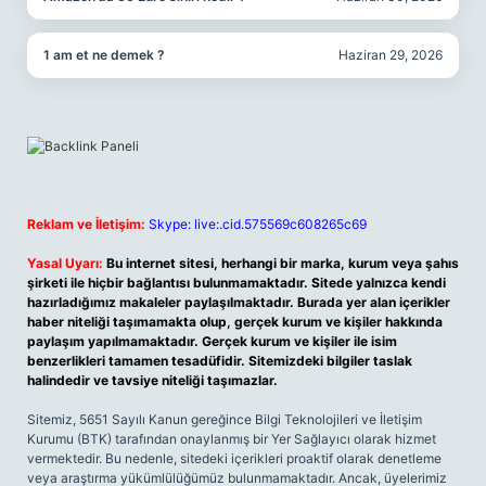
1 am et ne demek ?
Haziran 29, 2026
Reklam ve İletişim:
Skype: live:.cid.575569c608265c69
Yasal Uyarı:
Bu internet sitesi, herhangi bir marka, kurum veya şahıs
şirketi ile hiçbir bağlantısı bulunmamaktadır. Sitede yalnızca kendi
hazırladığımız makaleler paylaşılmaktadır. Burada yer alan içerikler
haber niteliği taşımamakta olup, gerçek kurum ve kişiler hakkında
paylaşım yapılmamaktadır. Gerçek kurum ve kişiler ile isim
benzerlikleri tamamen tesadüfidir. Sitemizdeki bilgiler taslak
halindedir ve tavsiye niteliği taşımazlar.
Sitemiz, 5651 Sayılı Kanun gereğince Bilgi Teknolojileri ve İletişim
Kurumu (BTK) tarafından onaylanmış bir Yer Sağlayıcı olarak hizmet
vermektedir. Bu nedenle, sitedeki içerikleri proaktif olarak denetleme
veya araştırma yükümlülüğümüz bulunmamaktadır. Ancak, üyelerimiz