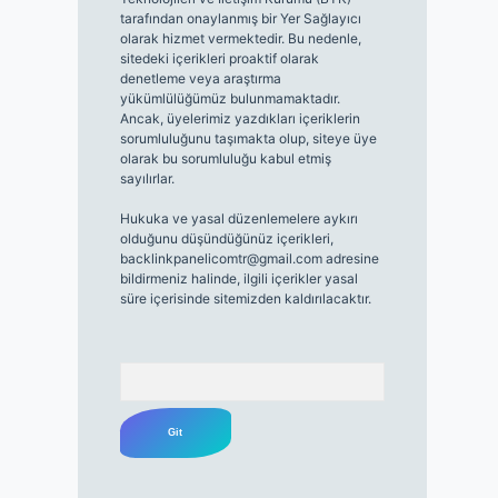
tarafından onaylanmış bir Yer Sağlayıcı
olarak hizmet vermektedir. Bu nedenle,
sitedeki içerikleri proaktif olarak
denetleme veya araştırma
yükümlülüğümüz bulunmamaktadır.
Ancak, üyelerimiz yazdıkları içeriklerin
sorumluluğunu taşımakta olup, siteye üye
olarak bu sorumluluğu kabul etmiş
sayılırlar.
Hukuka ve yasal düzenlemelere aykırı
olduğunu düşündüğünüz içerikleri,
backlinkpanelicomtr@gmail.com
adresine
bildirmeniz halinde, ilgili içerikler yasal
süre içerisinde sitemizden kaldırılacaktır.
Arama