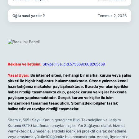
Oğlu nasıl yazılır ?
Temmuz 2, 2026
Reklam ve İletişim:
Skype: live:.cid.575569c608265c69
Yasal Uyarı:
Bu internet sitesi, herhangi bir marka, kurum veya şahıs
şirketi ile hiçbir bağlantısı bulunmamaktadır. Sitede yalnızca kendi
hazırladığımız makaleler paylaşılmaktadır. Burada yer alan içerikler
haber niteliği taşımamakta olup, gerçek kurum ve kişiler hakkında
paylaşım yapılmamaktadır. Gerçek kurum ve kişiler ile isim
benzerlikleri tamamen tesadüfidir. Sitemizdeki bilgiler taslak
halindedir ve tavsiye niteliği taşımazlar.
Sitemiz, 5651 Sayılı Kanun gereğince Bilgi Teknolojileri ve İletişim
Kurumu (BTK) tarafından onaylanmış bir Yer Sağlayıcı olarak hizmet
vermektedir. Bu nedenle, sitedeki içerikleri proaktif olarak denetleme
veya araştırma yükümlülüğümüz bulunmamaktadır. Ancak, üyelerimiz