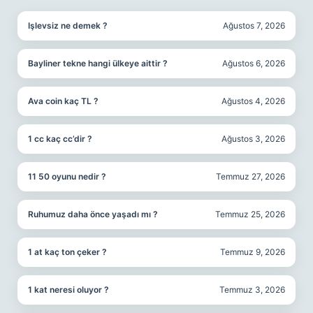
Işlevsiz ne demek ?
Ağustos 7, 2026
Bayliner tekne hangi ülkeye aittir ?
Ağustos 6, 2026
Ava coin kaç TL ?
Ağustos 4, 2026
1 cc kaç cc’dir ?
Ağustos 3, 2026
11 50 oyunu nedir ?
Temmuz 27, 2026
Ruhumuz daha önce yaşadı mı ?
Temmuz 25, 2026
1 at kaç ton çeker ?
Temmuz 9, 2026
1 kat neresi oluyor ?
Temmuz 3, 2026