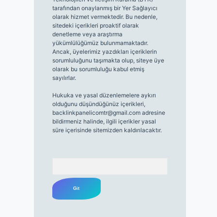
tarafından onaylanmış bir Yer Sağlayıcı
olarak hizmet vermektedir. Bu nedenle,
sitedeki içerikleri proaktif olarak
denetleme veya araştırma
yükümlülüğümüz bulunmamaktadır.
Ancak, üyelerimiz yazdıkları içeriklerin
sorumluluğunu taşımakta olup, siteye üye
olarak bu sorumluluğu kabul etmiş
sayılırlar.
Hukuka ve yasal düzenlemelere aykırı
olduğunu düşündüğünüz içerikleri,
backlinkpanelicomtr@gmail.com
adresine
bildirmeniz halinde, ilgili içerikler yasal
süre içerisinde sitemizden kaldırılacaktır.
Arama