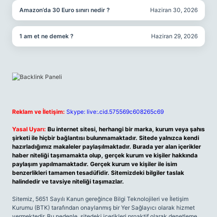
Amazon’da 30 Euro sınırı nedir ?
Haziran 30, 2026
1 am et ne demek ?
Haziran 29, 2026
Reklam ve İletişim:
Skype: live:.cid.575569c608265c69
Yasal Uyarı:
Bu internet sitesi, herhangi bir marka, kurum veya şahıs
şirketi ile hiçbir bağlantısı bulunmamaktadır. Sitede yalnızca kendi
hazırladığımız makaleler paylaşılmaktadır. Burada yer alan içerikler
haber niteliği taşımamakta olup, gerçek kurum ve kişiler hakkında
paylaşım yapılmamaktadır. Gerçek kurum ve kişiler ile isim
benzerlikleri tamamen tesadüfidir. Sitemizdeki bilgiler taslak
halindedir ve tavsiye niteliği taşımazlar.
Sitemiz, 5651 Sayılı Kanun gereğince Bilgi Teknolojileri ve İletişim
Kurumu (BTK) tarafından onaylanmış bir Yer Sağlayıcı olarak hizmet
vermektedir. Bu nedenle, sitedeki içerikleri proaktif olarak denetleme