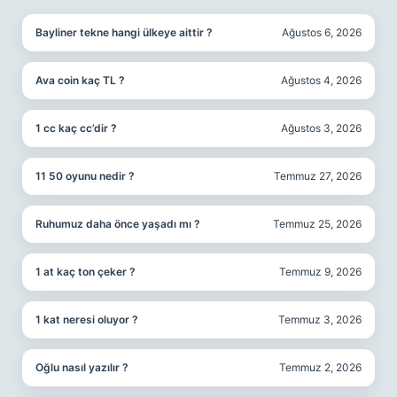
Bayliner tekne hangi ülkeye aittir ?
Ağustos 6, 2026
Ava coin kaç TL ?
Ağustos 4, 2026
1 cc kaç cc’dir ?
Ağustos 3, 2026
11 50 oyunu nedir ?
Temmuz 27, 2026
Ruhumuz daha önce yaşadı mı ?
Temmuz 25, 2026
1 at kaç ton çeker ?
Temmuz 9, 2026
1 kat neresi oluyor ?
Temmuz 3, 2026
Oğlu nasıl yazılır ?
Temmuz 2, 2026