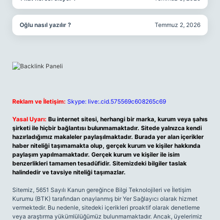
Oğlu nasıl yazılır ?
Temmuz 2, 2026
Reklam ve İletişim:
Skype: live:.cid.575569c608265c69
Yasal Uyarı:
Bu internet sitesi, herhangi bir marka, kurum veya şahıs
şirketi ile hiçbir bağlantısı bulunmamaktadır. Sitede yalnızca kendi
hazırladığımız makaleler paylaşılmaktadır. Burada yer alan içerikler
haber niteliği taşımamakta olup, gerçek kurum ve kişiler hakkında
paylaşım yapılmamaktadır. Gerçek kurum ve kişiler ile isim
benzerlikleri tamamen tesadüfidir. Sitemizdeki bilgiler taslak
halindedir ve tavsiye niteliği taşımazlar.
Sitemiz, 5651 Sayılı Kanun gereğince Bilgi Teknolojileri ve İletişim
Kurumu (BTK) tarafından onaylanmış bir Yer Sağlayıcı olarak hizmet
vermektedir. Bu nedenle, sitedeki içerikleri proaktif olarak denetleme
veya araştırma yükümlülüğümüz bulunmamaktadır. Ancak, üyelerimiz