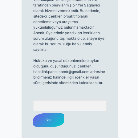
tarafından onaylanmış bir Yer Sağlayıcı
olarak hizmet vermektedir. Bu nedenle,
sitedeki içerikleri proaktif olarak
denetleme veya araştırma
yükümlülüğümüz bulunmamaktadır.
Ancak, üyelerimiz yazdıkları içeriklerin
sorumluluğunu taşımakta olup, siteye üye
olarak bu sorumluluğu kabul etmiş
sayılırlar.
Hukuka ve yasal düzenlemelere aykırı
olduğunu düşündüğünüz içerikleri,
backlinkpanelicomtr@gmail.com
adresine
bildirmeniz halinde, ilgili içerikler yasal
süre içerisinde sitemizden kaldırılacaktır.
Arama