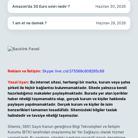
Amazon’da 30 Euro sınırı nedir ?
Haziran 30, 2026
1 am et ne demek ?
Haziran 29, 2026
Reklam ve İletişim:
Skype: live:.cid.575569c608265c69
Yasal Uyarı:
Bu internet sitesi, herhangi bir marka, kurum veya şahıs
şirketi ile hiçbir bağlantısı bulunmamaktadır. Sitede yalnızca kendi
hazırladığımız makaleler paylaşılmaktadır. Burada yer alan içerikler
haber niteliği taşımamakta olup, gerçek kurum ve kişiler hakkında
paylaşım yapılmamaktadır. Gerçek kurum ve kişiler ile isim
benzerlikleri tamamen tesadüfidir. Sitemizdeki bilgiler taslak
halindedir ve tavsiye niteliği taşımazlar.
Sitemiz, 5651 Sayılı Kanun gereğince Bilgi Teknolojileri ve İletişim
Kurumu (BTK) tarafından onaylanmış bir Yer Sağlayıcı olarak hizmet
vermektedir. Bu nedenle, sitedeki içerikleri proaktif olarak denetleme