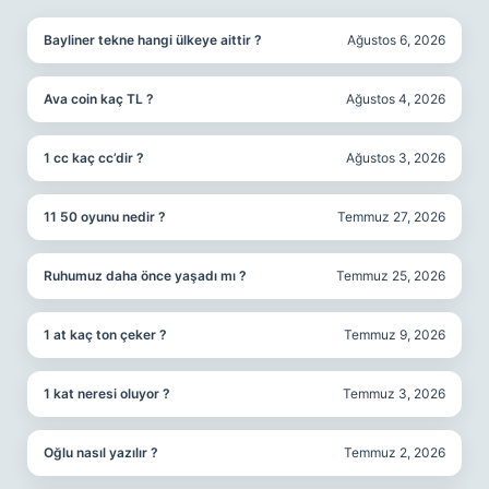
Bayliner tekne hangi ülkeye aittir ?
Ağustos 6, 2026
Ava coin kaç TL ?
Ağustos 4, 2026
1 cc kaç cc’dir ?
Ağustos 3, 2026
11 50 oyunu nedir ?
Temmuz 27, 2026
Ruhumuz daha önce yaşadı mı ?
Temmuz 25, 2026
1 at kaç ton çeker ?
Temmuz 9, 2026
1 kat neresi oluyor ?
Temmuz 3, 2026
Oğlu nasıl yazılır ?
Temmuz 2, 2026