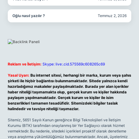
Oğlu nasıl yazılır ?
Temmuz 2, 2026
Reklam ve İletişim:
Skype: live:.cid.575569c608265c69
Yasal Uyarı:
Bu internet sitesi, herhangi bir marka, kurum veya şahıs
şirketi ile hiçbir bağlantısı bulunmamaktadır. Sitede yalnızca kendi
hazırladığımız makaleler paylaşılmaktadır. Burada yer alan içerikler
haber niteliği taşımamakta olup, gerçek kurum ve kişiler hakkında
paylaşım yapılmamaktadır. Gerçek kurum ve kişiler ile isim
benzerlikleri tamamen tesadüfidir. Sitemizdeki bilgiler taslak
halindedir ve tavsiye niteliği taşımazlar.
Sitemiz, 5651 Sayılı Kanun gereğince Bilgi Teknolojileri ve İletişim
Kurumu (BTK) tarafından onaylanmış bir Yer Sağlayıcı olarak hizmet
vermektedir. Bu nedenle, sitedeki içerikleri proaktif olarak denetleme
veya araştırma yükümlülüğümüz bulunmamaktadır. Ancak, üyelerimiz