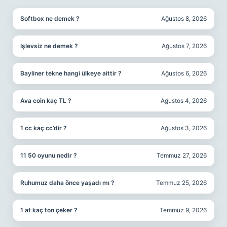
Softbox ne demek ?
Ağustos 8, 2026
Işlevsiz ne demek ?
Ağustos 7, 2026
Bayliner tekne hangi ülkeye aittir ?
Ağustos 6, 2026
Ava coin kaç TL ?
Ağustos 4, 2026
1 cc kaç cc’dir ?
Ağustos 3, 2026
11 50 oyunu nedir ?
Temmuz 27, 2026
Ruhumuz daha önce yaşadı mı ?
Temmuz 25, 2026
1 at kaç ton çeker ?
Temmuz 9, 2026