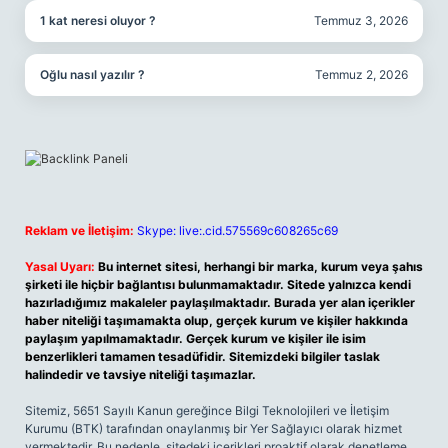
1 kat neresi oluyor ?
Temmuz 3, 2026
Oğlu nasıl yazılır ?
Temmuz 2, 2026
Reklam ve İletişim:
Skype: live:.cid.575569c608265c69
Yasal Uyarı:
Bu internet sitesi, herhangi bir marka, kurum veya şahıs
şirketi ile hiçbir bağlantısı bulunmamaktadır. Sitede yalnızca kendi
hazırladığımız makaleler paylaşılmaktadır. Burada yer alan içerikler
haber niteliği taşımamakta olup, gerçek kurum ve kişiler hakkında
paylaşım yapılmamaktadır. Gerçek kurum ve kişiler ile isim
benzerlikleri tamamen tesadüfidir. Sitemizdeki bilgiler taslak
halindedir ve tavsiye niteliği taşımazlar.
Sitemiz, 5651 Sayılı Kanun gereğince Bilgi Teknolojileri ve İletişim
Kurumu (BTK) tarafından onaylanmış bir Yer Sağlayıcı olarak hizmet
vermektedir. Bu nedenle, sitedeki içerikleri proaktif olarak denetleme