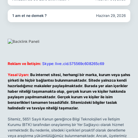
1 am et ne demek ?
Haziran 29, 2026
Reklam ve İletişim:
Skype: live:.cid.575569c608265c69
Yasal Uyarı:
Bu internet sitesi, herhangi bir marka, kurum veya şahıs
şirketi ile hiçbir bağlantısı bulunmamaktadır. Sitede yalnızca kendi
hazırladığımız makaleler paylaşılmaktadır. Burada yer alan içerikler
haber niteliği taşımamakta olup, gerçek kurum ve kişiler hakkında
paylaşım yapılmamaktadır. Gerçek kurum ve kişiler ile isim
benzerlikleri tamamen tesadüfidir. Sitemizdeki bilgiler taslak
halindedir ve tavsiye niteliği taşımazlar.
Sitemiz, 5651 Sayılı Kanun gereğince Bilgi Teknolojileri ve İletişim
Kurumu (BTK) tarafından onaylanmış bir Yer Sağlayıcı olarak hizmet
vermektedir. Bu nedenle, sitedeki içerikleri proaktif olarak denetleme
veya araştırma yükümlülüğümüz bulunmamaktadır. Ancak, üyelerimiz