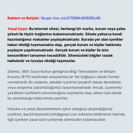
Reklam ve İletişim:
Skype: live:.cid.575569c608265c69
Yasal Uyarı:
Bu internet sitesi, herhangi bir marka, kurum veya şahıs
şirketi ile hiçbir bağlantısı bulunmamaktadır. Sitede yalnızca kendi
hazırladığımız makaleler paylaşılmaktadır. Burada yer alan içerikler
haber niteliği taşımamakta olup, gerçek kurum ve kişiler hakkında
paylaşım yapılmamaktadır. Gerçek kurum ve kişiler ile isim
benzerlikleri tamamen tesadüfidir. Sitemizdeki bilgiler taslak
halindedir ve tavsiye niteliği taşımazlar.
Sitemiz, 5651 Sayılı Kanun gereğince Bilgi Teknolojileri ve İletişim
Kurumu (BTK) tarafından onaylanmış bir Yer Sağlayıcı olarak hizmet
vermektedir. Bu nedenle, sitedeki içerikleri proaktif olarak denetleme
veya araştırma yükümlülüğümüz bulunmamaktadır. Ancak, üyelerimiz
yazdıkları içeriklerin sorumluluğunu taşımakta olup, siteye üye olarak
bu sorumluluğu kabul etmiş sayılırlar.
Hukuka ve yasal düzenlemelere aykırı olduğunu düşündüğünüz
içerikleri,
backlinkpanelicomtr@gmail.com
adresine bildirmeniz halinde,
ilgili içerikler yasal süre içerisinde sitemizden kaldırılacaktır.