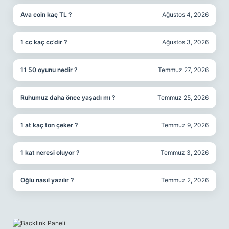
Ava coin kaç TL ?
Ağustos 4, 2026
1 cc kaç cc’dir ?
Ağustos 3, 2026
11 50 oyunu nedir ?
Temmuz 27, 2026
Ruhumuz daha önce yaşadı mı ?
Temmuz 25, 2026
1 at kaç ton çeker ?
Temmuz 9, 2026
1 kat neresi oluyor ?
Temmuz 3, 2026
Oğlu nasıl yazılır ?
Temmuz 2, 2026