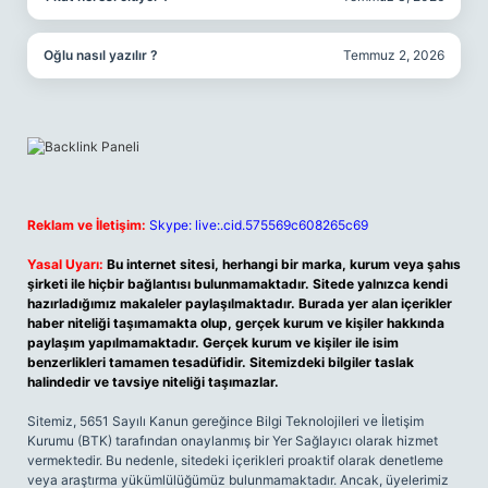
Oğlu nasıl yazılır ?
Temmuz 2, 2026
Reklam ve İletişim:
Skype: live:.cid.575569c608265c69
Yasal Uyarı:
Bu internet sitesi, herhangi bir marka, kurum veya şahıs
şirketi ile hiçbir bağlantısı bulunmamaktadır. Sitede yalnızca kendi
hazırladığımız makaleler paylaşılmaktadır. Burada yer alan içerikler
haber niteliği taşımamakta olup, gerçek kurum ve kişiler hakkında
paylaşım yapılmamaktadır. Gerçek kurum ve kişiler ile isim
benzerlikleri tamamen tesadüfidir. Sitemizdeki bilgiler taslak
halindedir ve tavsiye niteliği taşımazlar.
Sitemiz, 5651 Sayılı Kanun gereğince Bilgi Teknolojileri ve İletişim
Kurumu (BTK) tarafından onaylanmış bir Yer Sağlayıcı olarak hizmet
vermektedir. Bu nedenle, sitedeki içerikleri proaktif olarak denetleme
veya araştırma yükümlülüğümüz bulunmamaktadır. Ancak, üyelerimiz