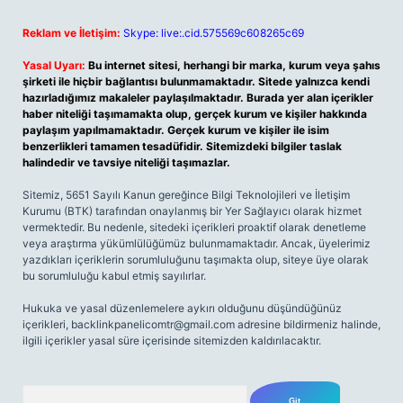
Reklam ve İletişim:
Skype: live:.cid.575569c608265c69
Yasal Uyarı:
Bu internet sitesi, herhangi bir marka, kurum veya şahıs
şirketi ile hiçbir bağlantısı bulunmamaktadır. Sitede yalnızca kendi
hazırladığımız makaleler paylaşılmaktadır. Burada yer alan içerikler
haber niteliği taşımamakta olup, gerçek kurum ve kişiler hakkında
paylaşım yapılmamaktadır. Gerçek kurum ve kişiler ile isim
benzerlikleri tamamen tesadüfidir. Sitemizdeki bilgiler taslak
halindedir ve tavsiye niteliği taşımazlar.
Sitemiz, 5651 Sayılı Kanun gereğince Bilgi Teknolojileri ve İletişim
Kurumu (BTK) tarafından onaylanmış bir Yer Sağlayıcı olarak hizmet
vermektedir. Bu nedenle, sitedeki içerikleri proaktif olarak denetleme
veya araştırma yükümlülüğümüz bulunmamaktadır. Ancak, üyelerimiz
yazdıkları içeriklerin sorumluluğunu taşımakta olup, siteye üye olarak
bu sorumluluğu kabul etmiş sayılırlar.
Hukuka ve yasal düzenlemelere aykırı olduğunu düşündüğünüz
içerikleri,
backlinkpanelicomtr@gmail.com
adresine bildirmeniz halinde,
ilgili içerikler yasal süre içerisinde sitemizden kaldırılacaktır.
Arama