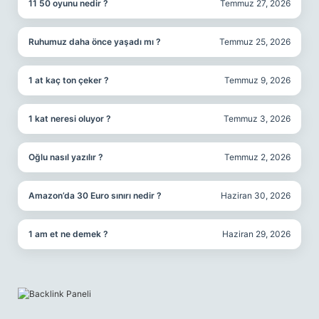
11 50 oyunu nedir ?
Temmuz 27, 2026
Ruhumuz daha önce yaşadı mı ?
Temmuz 25, 2026
1 at kaç ton çeker ?
Temmuz 9, 2026
1 kat neresi oluyor ?
Temmuz 3, 2026
Oğlu nasıl yazılır ?
Temmuz 2, 2026
Amazon’da 30 Euro sınırı nedir ?
Haziran 30, 2026
1 am et ne demek ?
Haziran 29, 2026