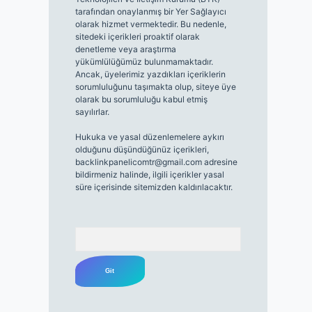
tarafından onaylanmış bir Yer Sağlayıcı
olarak hizmet vermektedir. Bu nedenle,
sitedeki içerikleri proaktif olarak
denetleme veya araştırma
yükümlülüğümüz bulunmamaktadır.
Ancak, üyelerimiz yazdıkları içeriklerin
sorumluluğunu taşımakta olup, siteye üye
olarak bu sorumluluğu kabul etmiş
sayılırlar.
Hukuka ve yasal düzenlemelere aykırı
olduğunu düşündüğünüz içerikleri,
backlinkpanelicomtr@gmail.com
adresine
bildirmeniz halinde, ilgili içerikler yasal
süre içerisinde sitemizden kaldırılacaktır.
Arama