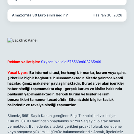
Amazon’da 30 Euro sınırı nedir ?
Haziran 30, 2026
Reklam ve İletişim:
Skype: live:.cid.575569c608265c69
Yasal Uyarı:
Bu internet sitesi, herhangi bir marka, kurum veya şahıs
şirketi ile hiçbir bağlantısı bulunmamaktadır. Sitede yalnızca kendi
hazırladığımız makaleler paylaşılmaktadır. Burada yer alan içerikler
haber niteliği taşımamakta olup, gerçek kurum ve kişiler hakkında
paylaşım yapılmamaktadır. Gerçek kurum ve kişiler ile isim
benzerlikleri tamamen tesadüfidir. Sitemizdeki bilgiler taslak
halindedir ve tavsiye niteliği taşımazlar.
Sitemiz, 5651 Sayılı Kanun gereğince Bilgi Teknolojileri ve İletişim
Kurumu (BTK) tarafından onaylanmış bir Yer Sağlayıcı olarak hizmet
vermektedir. Bu nedenle, sitedeki içerikleri proaktif olarak denetleme
veya araştırma yükümlülüğümüz bulunmamaktadır. Ancak, üyelerimiz