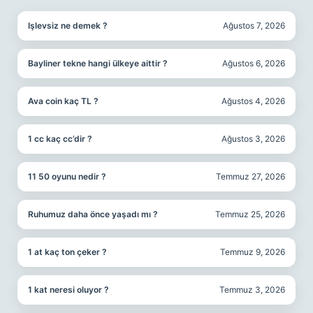
Işlevsiz ne demek ?
Ağustos 7, 2026
Bayliner tekne hangi ülkeye aittir ?
Ağustos 6, 2026
Ava coin kaç TL ?
Ağustos 4, 2026
1 cc kaç cc’dir ?
Ağustos 3, 2026
11 50 oyunu nedir ?
Temmuz 27, 2026
Ruhumuz daha önce yaşadı mı ?
Temmuz 25, 2026
1 at kaç ton çeker ?
Temmuz 9, 2026
1 kat neresi oluyor ?
Temmuz 3, 2026