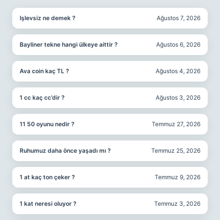
Işlevsiz ne demek ?
Ağustos 7, 2026
Bayliner tekne hangi ülkeye aittir ?
Ağustos 6, 2026
Ava coin kaç TL ?
Ağustos 4, 2026
1 cc kaç cc’dir ?
Ağustos 3, 2026
11 50 oyunu nedir ?
Temmuz 27, 2026
Ruhumuz daha önce yaşadı mı ?
Temmuz 25, 2026
1 at kaç ton çeker ?
Temmuz 9, 2026
1 kat neresi oluyor ?
Temmuz 3, 2026