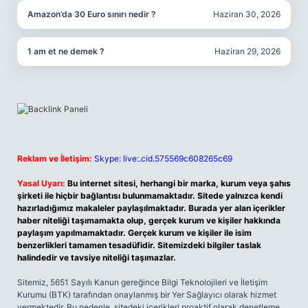
Amazon’da 30 Euro sınırı nedir ?
Haziran 30, 2026
1 am et ne demek ?
Haziran 29, 2026
Reklam ve İletişim:
Skype: live:.cid.575569c608265c69
Yasal Uyarı:
Bu internet sitesi, herhangi bir marka, kurum veya şahıs
şirketi ile hiçbir bağlantısı bulunmamaktadır. Sitede yalnızca kendi
hazırladığımız makaleler paylaşılmaktadır. Burada yer alan içerikler
haber niteliği taşımamakta olup, gerçek kurum ve kişiler hakkında
paylaşım yapılmamaktadır. Gerçek kurum ve kişiler ile isim
benzerlikleri tamamen tesadüfidir. Sitemizdeki bilgiler taslak
halindedir ve tavsiye niteliği taşımazlar.
Sitemiz, 5651 Sayılı Kanun gereğince Bilgi Teknolojileri ve İletişim
Kurumu (BTK) tarafından onaylanmış bir Yer Sağlayıcı olarak hizmet
vermektedir. Bu nedenle, sitedeki içerikleri proaktif olarak denetleme