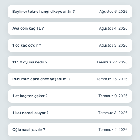
Bayliner tekne hangi ülkeye aittir ?
Ağustos 6, 2026
Ava coin kaç TL ?
Ağustos 4, 2026
1 cc kaç cc’dir ?
Ağustos 3, 2026
11 50 oyunu nedir ?
Temmuz 27, 2026
Ruhumuz daha önce yaşadı mı ?
Temmuz 25, 2026
1 at kaç ton çeker ?
Temmuz 9, 2026
1 kat neresi oluyor ?
Temmuz 3, 2026
Oğlu nasıl yazılır ?
Temmuz 2, 2026