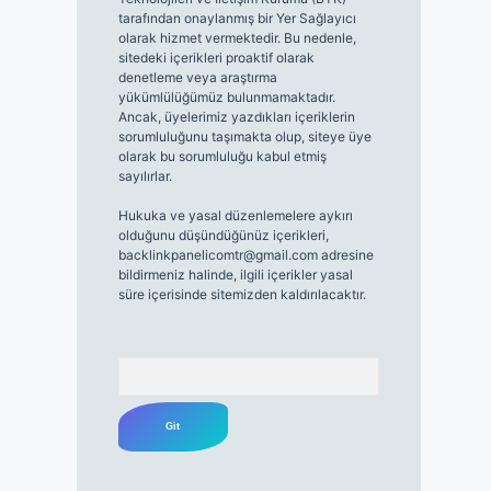
tarafından onaylanmış bir Yer Sağlayıcı
olarak hizmet vermektedir. Bu nedenle,
sitedeki içerikleri proaktif olarak
denetleme veya araştırma
yükümlülüğümüz bulunmamaktadır.
Ancak, üyelerimiz yazdıkları içeriklerin
sorumluluğunu taşımakta olup, siteye üye
olarak bu sorumluluğu kabul etmiş
sayılırlar.
Hukuka ve yasal düzenlemelere aykırı
olduğunu düşündüğünüz içerikleri,
backlinkpanelicomtr@gmail.com
adresine
bildirmeniz halinde, ilgili içerikler yasal
süre içerisinde sitemizden kaldırılacaktır.
Arama