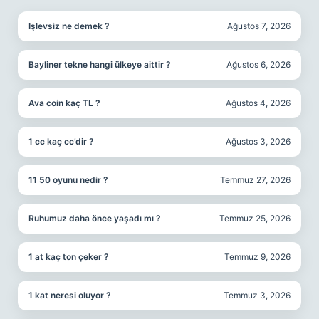
Işlevsiz ne demek ?
Ağustos 7, 2026
Bayliner tekne hangi ülkeye aittir ?
Ağustos 6, 2026
Ava coin kaç TL ?
Ağustos 4, 2026
1 cc kaç cc’dir ?
Ağustos 3, 2026
11 50 oyunu nedir ?
Temmuz 27, 2026
Ruhumuz daha önce yaşadı mı ?
Temmuz 25, 2026
1 at kaç ton çeker ?
Temmuz 9, 2026
1 kat neresi oluyor ?
Temmuz 3, 2026